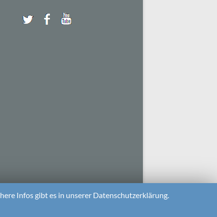
ere Infos gibt es in unserer Datenschutzerklärung.