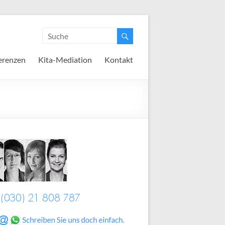
erenzen
Kita-Mediation
Kontakt