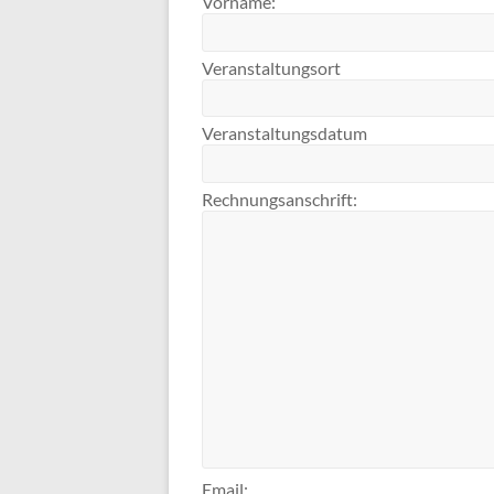
Vorname:
Veranstaltungsort
Veranstaltungsdatum
Rechnungsanschrift:
Email: