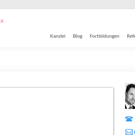
Kanzlei
Blog
Fortbildungen
Ref