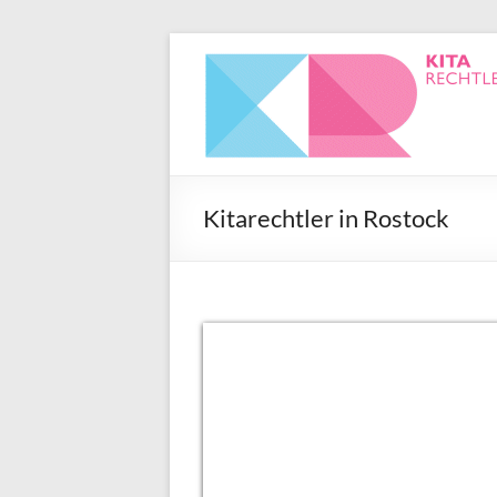
Kitarechtler in Rostock