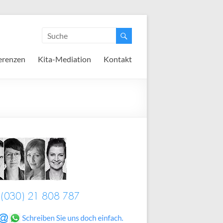
erenzen
Kita-Mediation
Kontakt