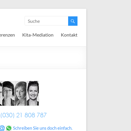
erenzen
Kita-Mediation
Kontakt