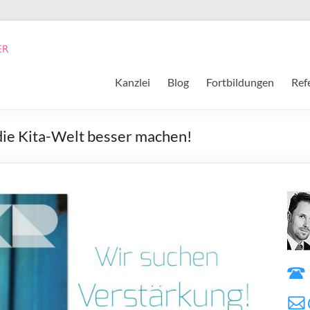
Kanzlei
Blog
Fortbildungen
Ref
 die Kita-Welt besser machen!