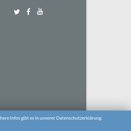
ere Infos gibt es in unserer Datenschutzerklärung.