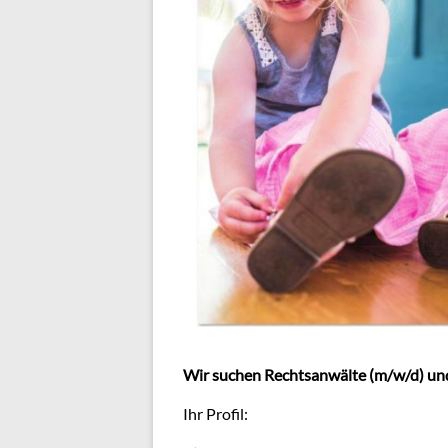
Wir suchen Rechtsanwälte (m/w/d) und
Ihr Profil: