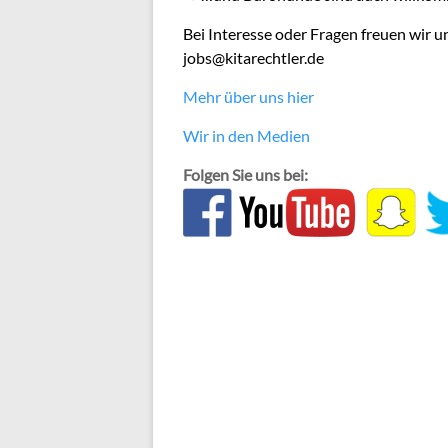
Bei Interesse oder Fragen freuen wir u
jobs@kitarechtler.de
Mehr über uns hier
Wir in den Medien
Folgen Sie uns bei: