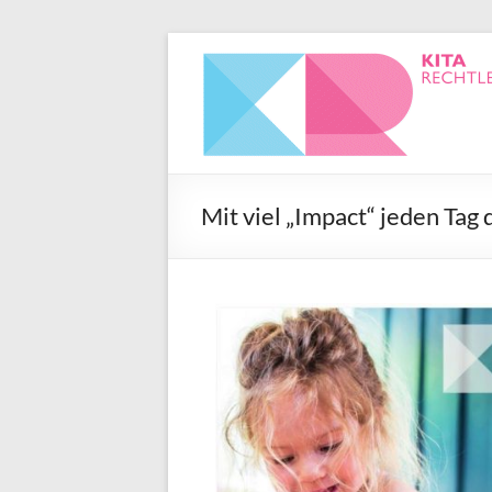
Mit viel „Impact“ jeden Tag