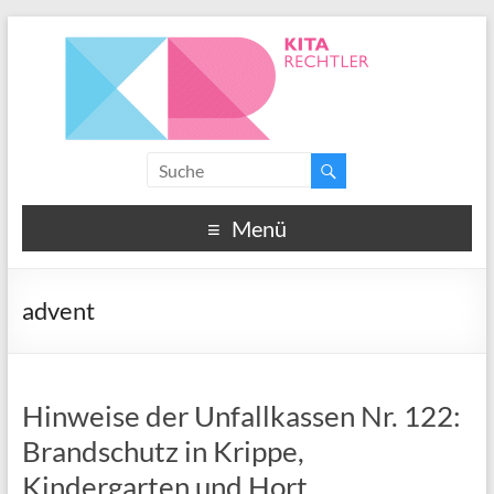
Menü
advent
Hinweise der Unfallkassen Nr. 122:
Brandschutz in Krippe,
Kindergarten und Hort