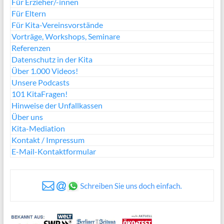
Für Erzieher/-innen
Für Eltern
Für Kita-Vereinsvorstände
Vorträge, Workshops, Seminare
Referenzen
Datenschutz in der Kita
Über 1.000 Videos!
Unsere Podcasts
101 KitaFragen!
Hinweise der Unfallkassen
Über uns
Kita-Mediation
Kontakt / Impressum
E-Mail-Kontaktformular