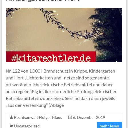
Nr. 122 von 1.000 I Brandschutz in Krippe, Kindergarten
und Hort „Lichterketten und -netze sind so genannte
ortsveränderliche elektrische Betriebsmittel und daher
auch regelmäßig in die erforderliche Prüfung elektrischer
Betriebsmittel einzubeziehen. Sie sind dazu dann jeweils
„aus der Versenkung“ (Ablage
Rechtsanwalt Holger Klaus
6. Dezember 2019
Uncategorized
mehr lesen