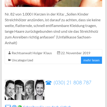
Nr. 82 von 1.000 I Kerzen in der Kita: „Sollen Kinder
Streichhölzer anzünden, ist darauf zu achten, dass sie keine
weite, flatternde, schnell entflammbare Kleidung tragen,
lange Haare zurückgebunden sind und sie das Streichholz
zum Anreiben richtig anfassen“ (Unfallkasse Sachsen-
Anhalt)
Rechtsanwalt Holger Klaus
22. November 2019
Uncategorized
mehr lesen