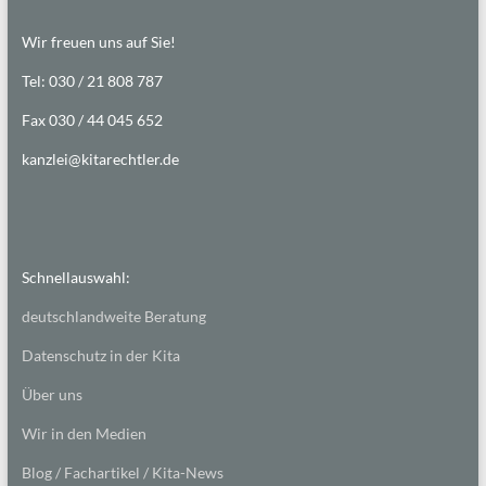
Wir freuen uns auf Sie!
Tel: 030 / 21 808 787
Fax 030 / 44 045 652
kanzlei@kitarechtler.de
Schnellauswahl:
deutschlandweite Beratung
Datenschutz in der Kita
Über uns
Wir in den Medien
Blog / Fachartikel / Kita-News