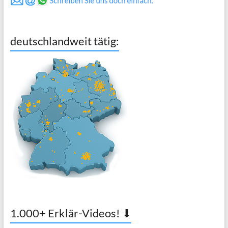
deutschlandweit tätig:
1.000+ Erklär-Videos! ⬇