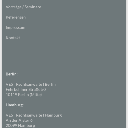
Vorträge / Seminare
Referenzen
Impressum
Kontakt
Berlin:
VEST Rechtsanwälte I Berlin
Fehrbelliner Straße 50
10119 Berlin (Mitte)
Hamburg:
VEST Rechtsanwälte I Hamburg
An der Alster 6
20099 Hamburg