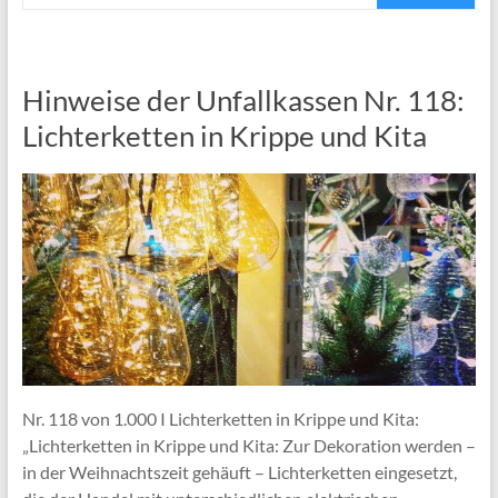
Hinweise der Unfallkassen Nr. 118:
Lichterketten in Krippe und Kita
Nr. 118 von 1.000 I Lichterketten in Krippe und Kita:
„Lichterketten in Krippe und Kita: Zur Dekoration werden –
in der Weihnachtszeit gehäuft – Lichterketten eingesetzt,