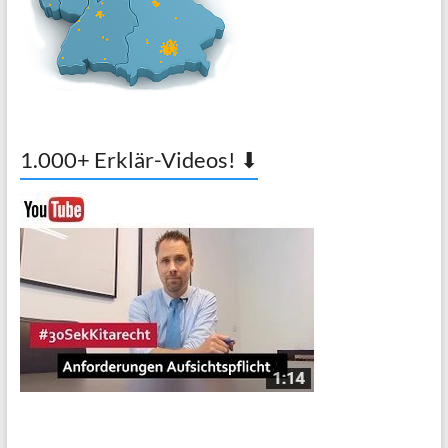
1.000+ Erklär-Videos! ⬇