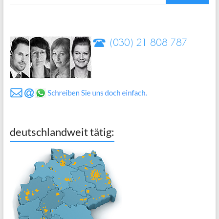
deutschlandweit tätig: