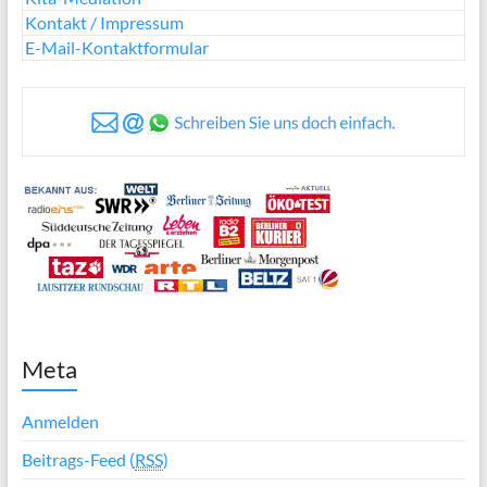
Kontakt / Impressum
E-Mail-Kontaktformular
Meta
Anmelden
Beitrags-Feed (
RSS
)