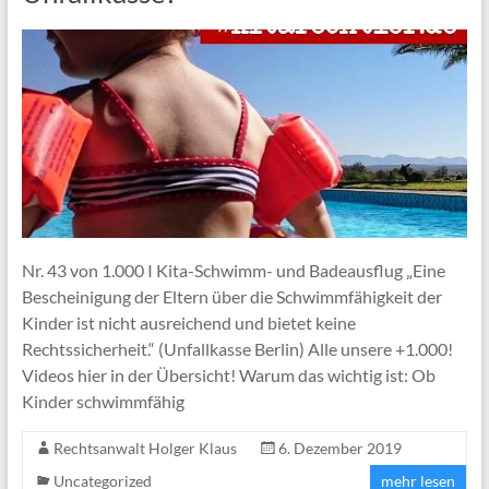
Nr. 43 von 1.000 I Kita-Schwimm- und Badeausflug „Eine
Bescheinigung der Eltern über die Schwimmfähigkeit der
Kinder ist nicht ausreichend und bietet keine
Rechtssicherheit.“ (Unfallkasse Berlin) Alle unsere +1.000!
Videos hier in der Übersicht! Warum das wichtig ist: Ob
Kinder schwimmfähig
Rechtsanwalt Holger Klaus
6. Dezember 2019
Uncategorized
mehr lesen