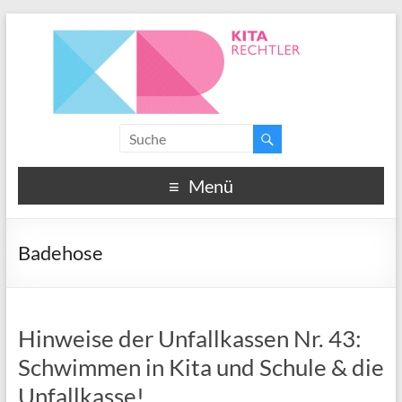
Menü
Badehose
Hinweise der Unfallkassen Nr. 43:
Schwimmen in Kita und Schule & die
Unfallkasse!