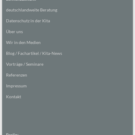
deutschlandweite Beratung
Datenschutz in der Kita
Über uns
Wir in den Medien
Blog / Fachartikel / Kita-News
Vorträge / Seminare
Referenzen
Impressum
Kontakt
Berlin: