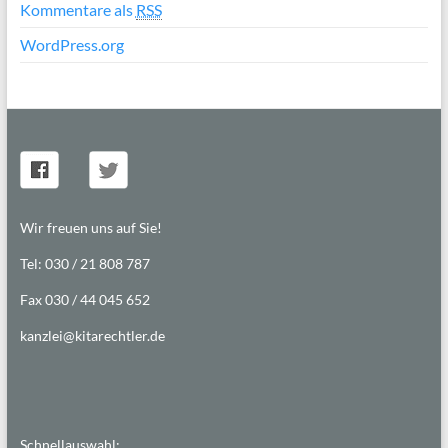
Kommentare als
RSS
WordPress.org
Wir freuen uns auf Sie!
Tel: 030 / 21 808 787
Fax 030 / 44 045 652
kanzlei@kitarechtler.de
Schnellauswahl: