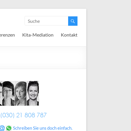
erenzen
Kita-Mediation
Kontakt