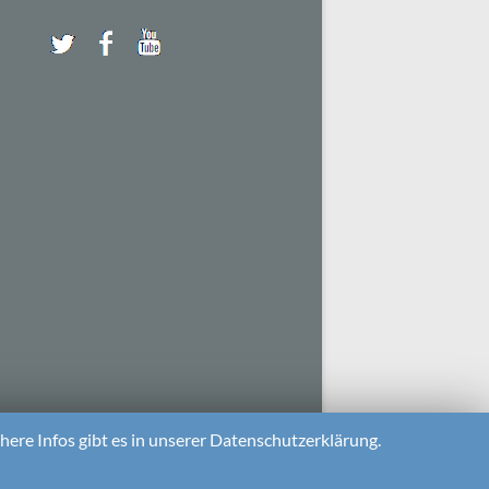
ere Infos gibt es in unserer Datenschutzerklärung.