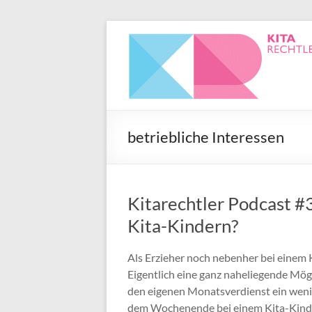
betriebliche Interessen
Kitarechtler Podcast #3
Kita-Kindern?
Als Erzieher noch nebenher bei einem 
Eigentlich eine ganz naheliegende Mögl
den eigenen Monatsverdienst ein wen
dem Wochenende bei einem Kita-Kind