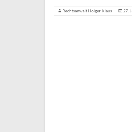
Rechtsanwalt Holger Klaus
27. 