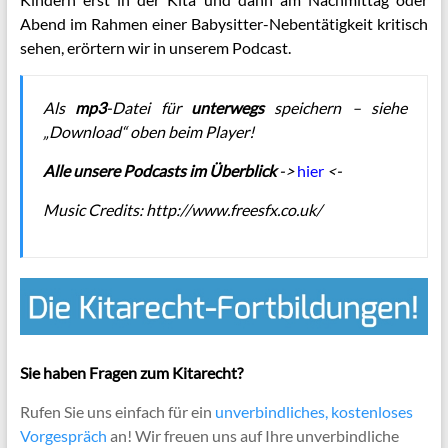
Abend im Rahmen einer Babysitter-Nebentätigkeit kritisch
sehen, erörtern wir in unserem Podcast.
Als
mp3
-Datei für
unterwegs
speichern – siehe
„Download“ oben beim Player!
Alle unsere Podcasts im Überblick
->
hier
<-
Music Credits:
http://www.freesfx.co.uk/
Sie haben Fragen zum Kitarecht?
Rufen Sie uns einfach für ein
unverbindliches, kostenloses
Vorgespräch
an! Wir freuen uns auf Ihre unverbindliche