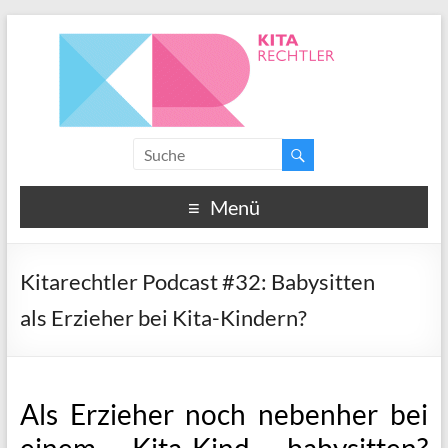
Menü
Kitarechtler Podcast #32: Babysitten
als Erzieher bei Kita-Kindern?
Als Erzieher noch nebenher bei
einem Kita-Kind babysitten?