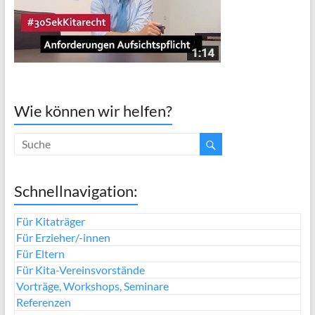
Wie können wir helfen?
Schnellnavigation:
Für Kitaträger
Für Erzieher/-innen
Für Eltern
Für Kita-Vereinsvorstände
Vorträge, Workshops, Seminare
Referenzen