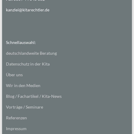
kanzlei@kitarechtler.de
Schnellauswahl:
deutschlandweite Beratung
Datenschutz in der Kita
Über uns
Wir in den Medien
Blog / Fachartikel / Kita-News
Vorträge / Seminare
Referenzen
Impressum