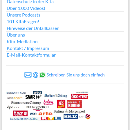
Datenschutz in der Kita
Über 1.000 Videos!
Unsere Podcasts
101 KitaFragen!
Hinweise der Unfallkassen
Über uns
Kita-Mediation
Kontakt / Impressum
E-Mail-Kontaktformular