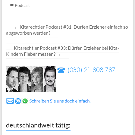
Podcast
←
Kitarechtler Podcast #31: Dürfen Erzieher einfach so
abgeworben werden?
Kitarechtler Podcast #33: Dürfen Erzieher bei Kita-
Kindern Fieber messen?
→
deutschlandweit tätig: