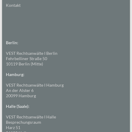
Kontakt
Berlin:
VEST Rechtsanwälte I Berlin
Fehrbelliner Straße 50
10119 Berlin (Mitte)
Hamburg:
VEST Rechtsanwälte I Hamburg
An der Alster 6
20099 Hamburg
Halle (Saale):
VEST Rechtsanwälte I Halle
Besprechungsraum
Harz 51