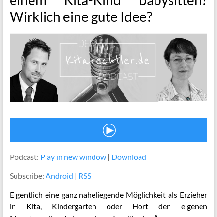
Wirklich eine gute Idee?
Podcast:
Play in new window
|
Download
Subscribe:
Android
|
RSS
Eigentlich eine ganz naheliegende Möglichkeit als Erzieher
in Kita, Kindergarten oder Hort den eigenen