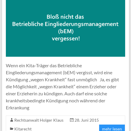
Wenn ein Kita-Träger das Betriebliche
Eingliederungsmanagement (bEM) vergisst, wird eine
Kündigung „wegen Krankheit“ fast unmöglich Ja, es gibt
die Möglichkeit „wegen Krankheit“ einem Erzieher oder
einer Erzieherin zu kündigen. Auch darf eine solche
krankheitsbedingte Kündigung noch während der
Erkrankung
Rechtsanwalt Holger Klaus
28. Juni 2015
Kitarecht
mehr lesen