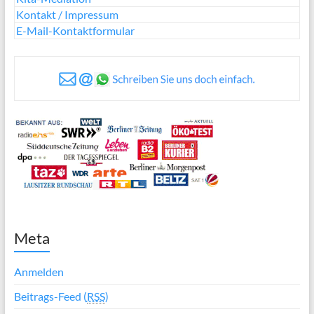
Kontakt / Impressum
E-Mail-Kontaktformular
Meta
Anmelden
Beitrags-Feed (
RSS
)