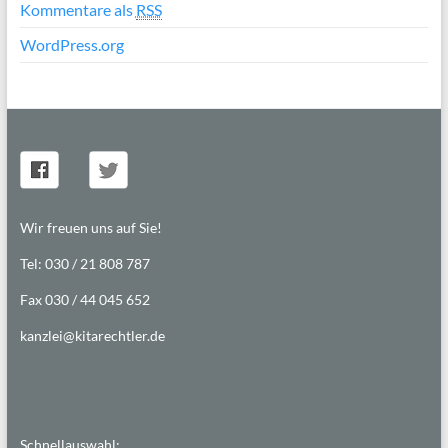
Kommentare als
RSS
WordPress.org
Wir freuen uns auf Sie!
Tel: 030 / 21 808 787
Fax 030 / 44 045 652
kanzlei@kitarechtler.de
Schnellauswahl: