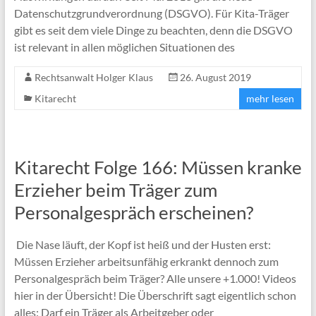
Datenschutzgrundverordnung (DSGVO). Für Kita-Träger
gibt es seit dem viele Dinge zu beachten, denn die DSGVO
ist relevant in allen möglichen Situationen des
Rechtsanwalt Holger Klaus
26. August 2019
Kitarecht
mehr lesen
Kitarecht Folge 166: Müssen kranke
Erzieher beim Träger zum
Personalgespräch erscheinen?
Die Nase läuft, der Kopf ist heiß und der Husten erst:
Müssen Erzieher arbeitsunfähig erkrankt dennoch zum
Personalgespräch beim Träger? Alle unsere +1.000! Videos
hier in der Übersicht! Die Überschrift sagt eigentlich schon
alles: Darf ein Träger als Arbeitgeber oder