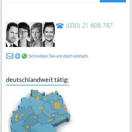
deutschlandweit tätig: