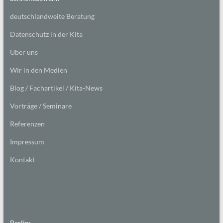
deutschlandweite Beratung
Datenschutz in der Kita
Über uns
Wir in den Medien
Blog / Fachartikel / Kita-News
Vorträge / Seminare
Referenzen
Impressum
Kontakt
Berlin: