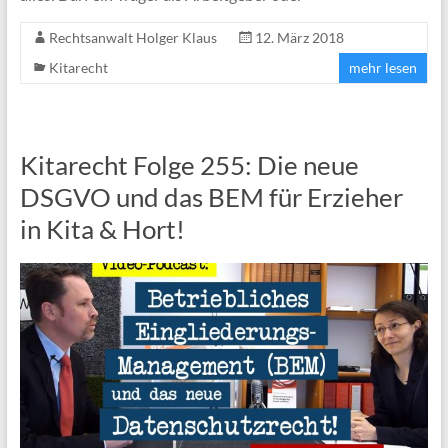
Rechtsanwalt Holger Klaus
12. März 2018
Kitarecht
mehr lesen
Kitarecht Folge 255: Die neue
DSGVO und das BEM für Erzieher
in Kita & Hort!