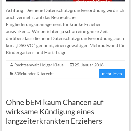
Achtung! Die neue Datenschutzgrundverordnung wird sich
auch vermehrt auf das Betriebliche
Eingliederungsmanagement für kranke Erzieher
auswirken… Wir berichten ja schon eine ganze Zeit
darüber, dass die neue Datenschutzgrundverordnung, auch
kurz „DSGVO“ genannt, einen gewaltigen Mehraufwand für
Kindergarten- und Hort-Träger
Rechtsanwalt Holger Klaus
25. Januar 2018
30SekundenKitarecht
mehr lesen
Ohne bEM kaum Chancen auf
wirksame Kündigung eines
langzeiterkrankten Erziehers