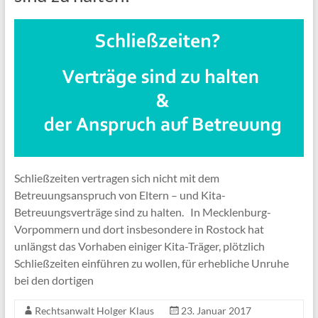
Schließzeiten vertragen sich nicht mit dem
Betreuungsanspruch von Eltern – und Kita-
Betreuungsverträge sind zu halten. In Mecklenburg-
Vorpommern und dort insbesondere in Rostock hat
unlängst das Vorhaben einiger Kita-Träger, plötzlich
Schließzeiten einführen zu wollen, für erhebliche Unruhe
bei den dortigen
Rechtsanwalt Holger Klaus
23. Januar 2017