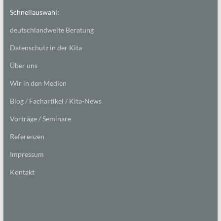
Schnellauswahl:
deutschlandweite Beratung
Datenschutz in der Kita
Über uns
Wir in den Medien
Blog / Fachartikel / Kita-News
Vorträge / Seminare
Referenzen
Impressum
Kontakt