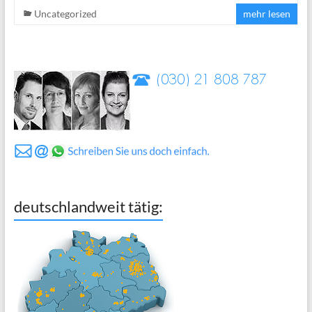
Uncategorized
mehr lesen
deutschlandweit tätig: