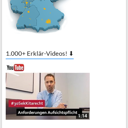
1.000+ Erklär-Videos! ⬇