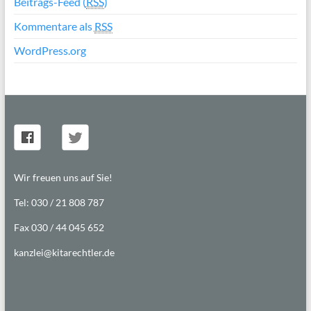
Beitrags-Feed (
RSS
)
Kommentare als
RSS
WordPress.org
Wir freuen uns auf Sie!
Tel: 030 / 21 808 787
Fax 030 / 44 045 652
kanzlei@kitarechtler.de