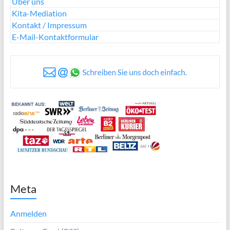
Über uns
Kita-Mediation
Kontakt / Impressum
E-Mail-Kontaktformular
Meta
Anmelden