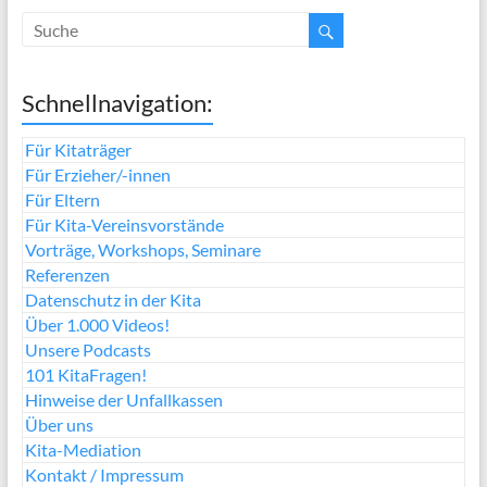
Schnellnavigation:
Für Kitaträger
Für Erzieher/-innen
Für Eltern
Für Kita-Vereinsvorstände
Vorträge, Workshops, Seminare
Referenzen
Datenschutz in der Kita
Über 1.000 Videos!
Unsere Podcasts
101 KitaFragen!
Hinweise der Unfallkassen
Über uns
Kita-Mediation
Kontakt / Impressum