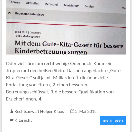
Oder viel Lärm um recht wenig? Oder auch: Kaum ein
Tropfen auf den heißen Stein. Das neu angedachte „Gute-
Kita-Gesetz“ soll ja mit Milliarden 1. die finanzielle
Entlastung von Eltern, 2. einen besseren
Betreuungsschlüssel, 3. die bessere Qualifikation von
Erzieher*innen, 4.
Rechtsanwalt Holger Klaus
3. Mai 2018
Kitarecht
mehr lesen