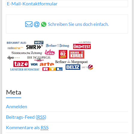
E-Mail-Kontaktformular
Meta
Anmelden
Beitrags-Feed (
RSS
)
Kommentare als
RSS