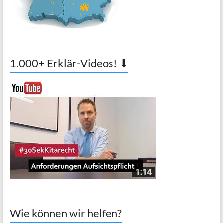
1.000+ Erklär-Videos! ⬇
Wie können wir helfen?