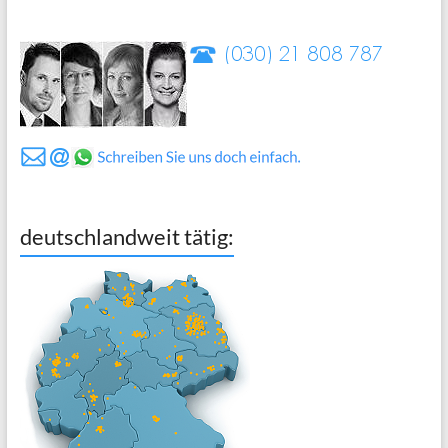
deutschlandweit tätig: