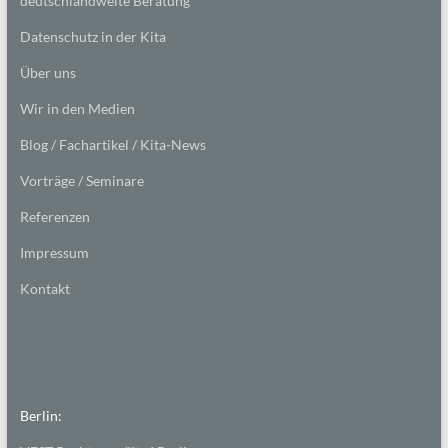
deutschlandweite Beratung
Datenschutz in der Kita
Über uns
Wir in den Medien
Blog / Fachartikel / Kita-News
Vorträge / Seminare
Referenzen
Impressum
Kontakt
Berlin: