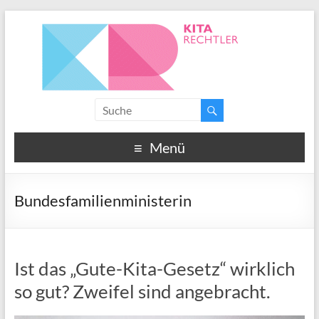
Menü
Bundesfamilienministerin
Ist das „Gute-Kita-Gesetz“ wirklich
so gut? Zweifel sind angebracht.