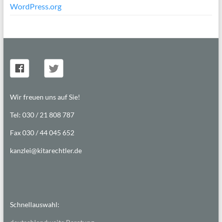
WordPress.org
Wir freuen uns auf Sie!
Tel: 030 / 21 808 787
Fax 030 / 44 045 652
kanzlei@kitarechtler.de
Schnellauswahl: