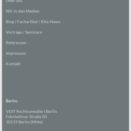
Über uns
Wir in den Medien
Blog / Fachartikel / Kita-News
Vorträge / Seminare
Referenzen
Impressum
Kontakt
Berlin:
VEST Rechtsanwälte I Berlin
Fehrbelliner Straße 50
10119 Berlin (Mitte)