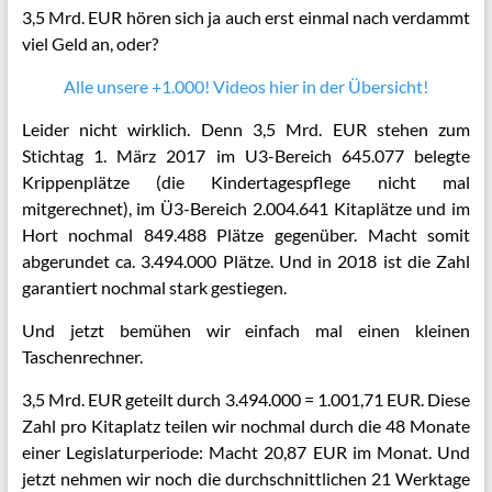
3,5 Mrd. EUR hören sich ja auch erst einmal nach verdammt
viel Geld an, oder?
Alle unsere +1.000! Videos hier in der Übersicht!
Leider nicht wirklich. Denn 3,5 Mrd. EUR stehen zum
Stichtag 1. März 2017 im U3-Bereich 645.077 belegte
Krippenplätze (die Kindertagespflege nicht mal
mitgerechnet), im Ü3-Bereich 2.004.641 Kitaplätze und im
Hort nochmal 849.488 Plätze gegenüber. Macht somit
abgerundet ca. 3.494.000 Plätze. Und in 2018 ist die Zahl
garantiert nochmal stark gestiegen.
Und jetzt bemühen wir einfach mal einen kleinen
Taschenrechner.
3,5 Mrd. EUR geteilt durch 3.494.000 = 1.001,71 EUR. Diese
Zahl pro Kitaplatz teilen wir nochmal durch die 48 Monate
einer Legislaturperiode: Macht 20,87 EUR im Monat. Und
jetzt nehmen wir noch die durchschnittlichen 21 Werktage