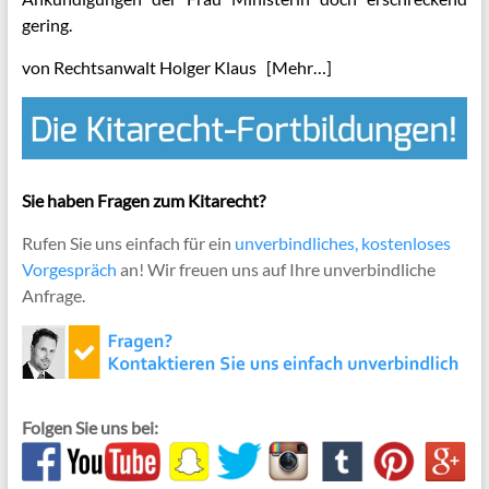
gering.
von Rechtsanwalt Holger Klaus
[Mehr…]
Sie haben Fragen zum Kitarecht?
Rufen Sie uns einfach für ein
unverbindliches, kostenloses
Vorgespräch
an! Wir freuen uns auf Ihre unverbindliche
Anfrage.
Folgen Sie uns bei: