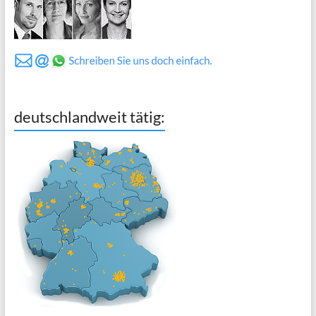
deutschlandweit tätig: