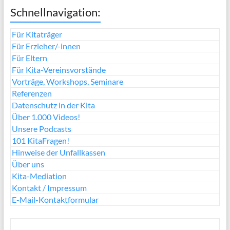
Schnellnavigation:
Für Kitaträger
Für Erzieher/-innen
Für Eltern
Für Kita-Vereinsvorstände
Vorträge, Workshops, Seminare
Referenzen
Datenschutz in der Kita
Über 1.000 Videos!
Unsere Podcasts
101 KitaFragen!
Hinweise der Unfallkassen
Über uns
Kita-Mediation
Kontakt / Impressum
E-Mail-Kontaktformular