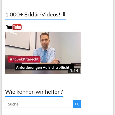
1.000+ Erklär-Videos! ⬇
Wie können wir helfen?