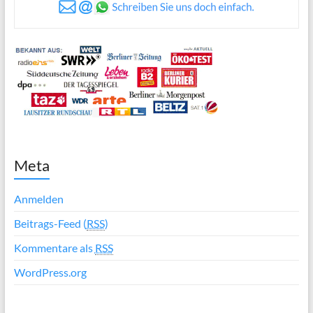
Meta
Anmelden
Beitrags-Feed (
RSS
)
Kommentare als
RSS
WordPress.org