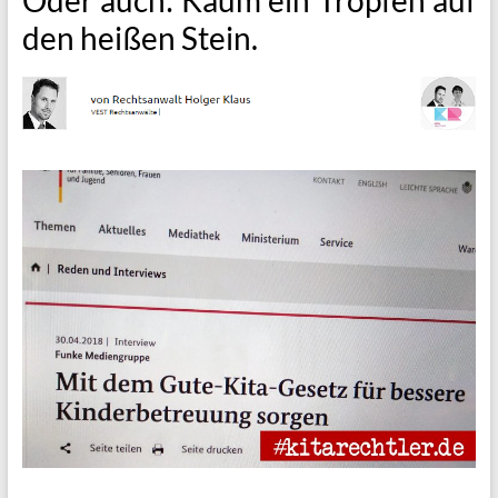
den heißen Stein.