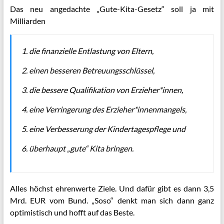
Das neu angedachte „Gute-Kita-Gesetz“ soll ja mit
Milliarden
1. die finanzielle Entlastung von Eltern,
2. einen besseren Betreuungsschlüssel,
3. die bessere Qualifikation von Erzieher*innen,
4. eine Verringerung des Erzieher*innenmangels,
5. eine Verbesserung der Kindertagespflege und
6. überhaupt „gute“ Kita bringen.
Alles höchst ehrenwerte Ziele. Und dafür gibt es dann 3,5
Mrd. EUR vom Bund. „Soso“ denkt man sich dann ganz
optimistisch und hofft auf das Beste.