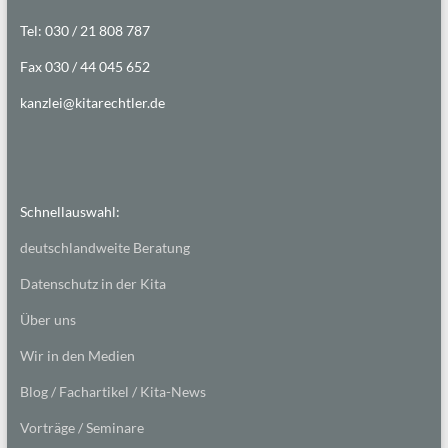
Tel: 030 / 21 808 787
Fax 030 / 44 045 652
kanzlei@kitarechtler.de
Schnellauswahl:
deutschlandweite Beratung
Datenschutz in der Kita
Über uns
Wir in den Medien
Blog / Fachartikel / Kita-News
Vorträge / Seminare