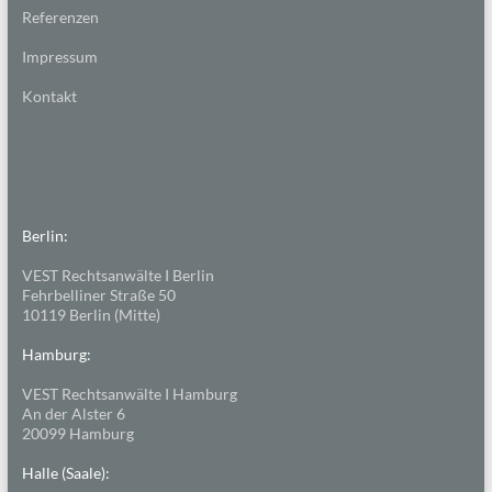
Referenzen
Impressum
Kontakt
Berlin:
VEST Rechtsanwälte I Berlin
Fehrbelliner Straße 50
10119 Berlin (Mitte)
Hamburg:
VEST Rechtsanwälte I Hamburg
An der Alster 6
20099 Hamburg
Halle (Saale):