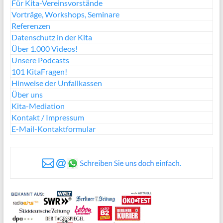
Für Kita-Vereinsvorstände
Vorträge, Workshops, Seminare
Referenzen
Datenschutz in der Kita
Über 1.000 Videos!
Unsere Podcasts
101 KitaFragen!
Hinweise der Unfallkassen
Über uns
Kita-Mediation
Kontakt / Impressum
E-Mail-Kontaktformular