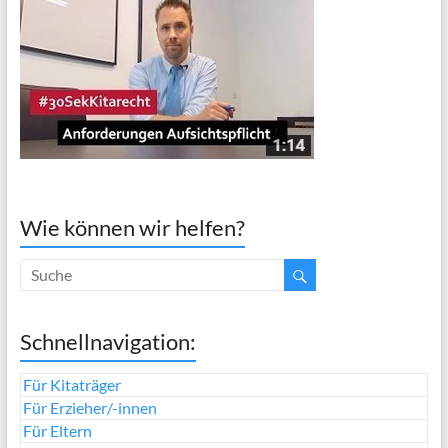
Wie können wir helfen?
Schnellnavigation:
Für Kitaträger
Für Erzieher/-innen
Für Eltern