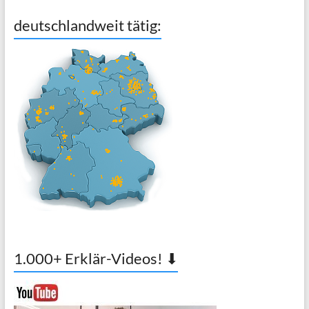
deutschlandweit tätig:
1.000+ Erklär-Videos! ⬇