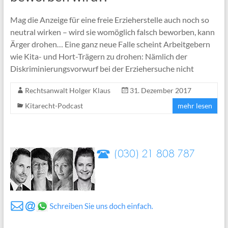
Mag die Anzeige für eine freie Erzieherstelle auch noch so
neutral wirken – wird sie womöglich falsch beworben, kann
Ärger drohen… Eine ganz neue Falle scheint Arbeitgebern
wie Kita- und Hort-Trägern zu drohen: Nämlich der
Diskriminierungsvorwurf bei der Erziehersuche nicht
Rechtsanwalt Holger Klaus
31. Dezember 2017
Kitarecht-Podcast
mehr lesen