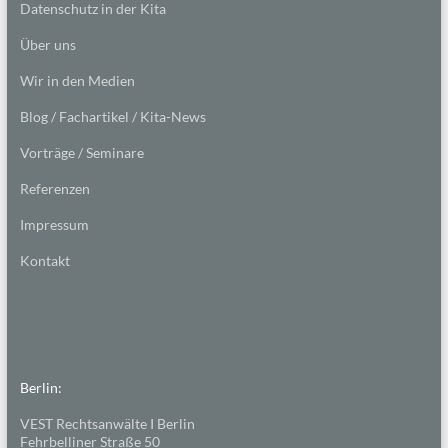
Datenschutz in der Kita
Über uns
Wir in den Medien
Blog / Fachartikel / Kita-News
Vorträge / Seminare
Referenzen
Impressum
Kontakt
Berlin:
VEST Rechtsanwälte I Berlin
Fehrbelliner Straße 50