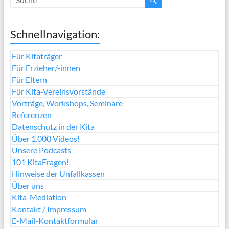
Schnellnavigation:
Für Kitaträger
Für Erzieher/-innen
Für Eltern
Für Kita-Vereinsvorstände
Vorträge, Workshops, Seminare
Referenzen
Datenschutz in der Kita
Über 1.000 Videos!
Unsere Podcasts
101 KitaFragen!
Hinweise der Unfallkassen
Über uns
Kita-Mediation
Kontakt / Impressum
E-Mail-Kontaktformular