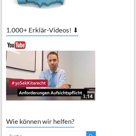
1.000+ Erklär-Videos! ⬇
Wie können wir helfen?