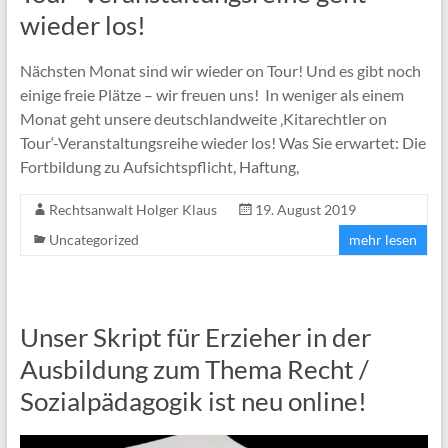
wieder los!
Nächsten Monat sind wir wieder on Tour! Und es gibt noch
einige freie Plätze – wir freuen uns! In weniger als einem
Monat geht unsere deutschlandweite ‚Kitarechtler on
Tour‘-Veranstaltungsreihe wieder los! Was Sie erwartet: Die
Fortbildung zu Aufsichtspflicht, Haftung,
Rechtsanwalt Holger Klaus
19. August 2019
Uncategorized
mehr lesen
Unser Skript für Erzieher in der
Ausbildung zum Thema Recht /
Sozialpädagogik ist neu online!