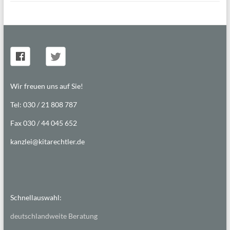
Wir freuen uns auf Sie!
Tel: 030 / 21 808 787
Fax 030 / 44 045 652
kanzlei@kitarechtler.de
Schnellauswahl:
deutschlandweite Beratung