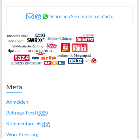
Meta
Anmelden
Beitrags-Feed (
RSS
)
Kommentare als
RSS
WordPress.org