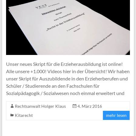
Unser neues Skript für die Erzieherausbildung ist online!
Alle unsere +1.000! Videos hier in der Übersicht! Wir haben
unser Skript für Auszubildende in den Erzieherberufen und
Schüler / Studierende an den Fachschulen für
Sozialpädagogik / Sozialwesen noch einmal erweitert und
Rechtsanwalt Holger Klaus
4. März 2016
Kitarecht
mehr lesen