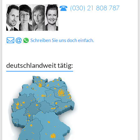
deutschlandweit tätig: