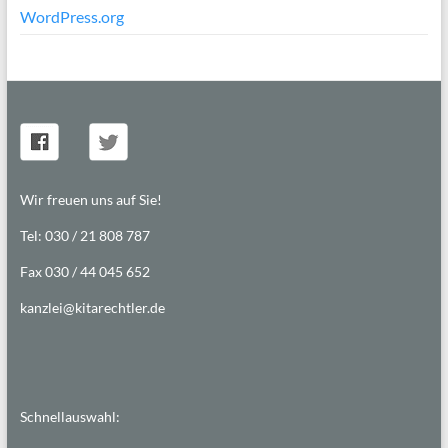
WordPress.org
Wir freuen uns auf Sie!
Tel: 030 / 21 808 787
Fax 030 / 44 045 652
kanzlei@kitarechtler.de
Schnellauswahl: