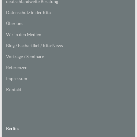
deutschlandweite Beratung
Datenschutz in der Kita
Über uns
Wir in den Medien
Blog / Fachartikel / Kita-News
Vorträge / Seminare
Referenzen
Impressum
Kontakt
Berlin: