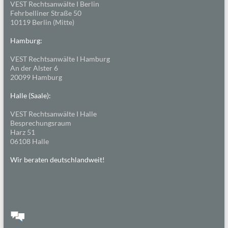
VEST Rechtsanwälte I Berlin
Fehrbelliner Straße 50
10119 Berlin (Mitte)
Hamburg:
VEST Rechtsanwälte I Hamburg
An der Alster 6
20099 Hamburg
Halle (Saale):
VEST Rechtsanwälte I Halle
Besprechungsraum
Harz 51
06108 Halle
Wir beraten deutschlandweit!