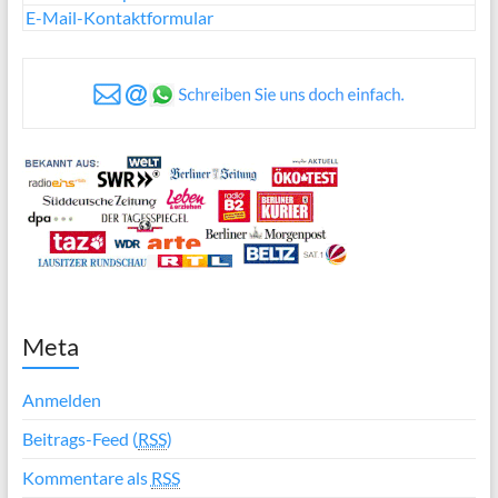
E-Mail-Kontaktformular
Meta
Anmelden
Beitrags-Feed (
RSS
)
Kommentare als
RSS