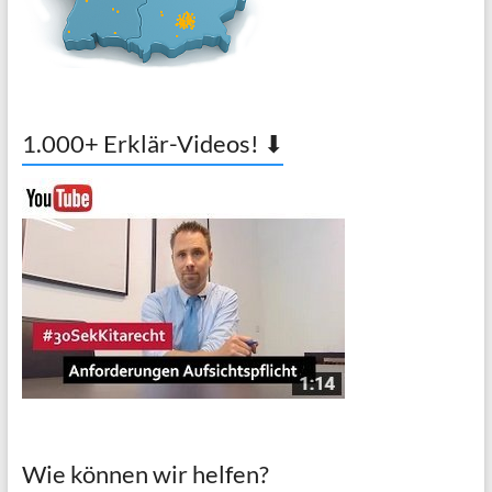
1.000+ Erklär-Videos! ⬇
Wie können wir helfen?