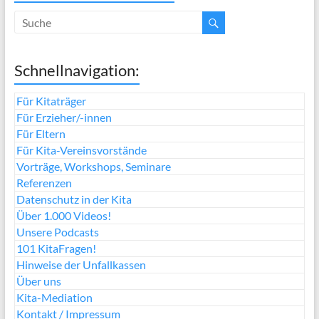
Schnellnavigation:
Für Kitaträger
Für Erzieher/-innen
Für Eltern
Für Kita-Vereinsvorstände
Vorträge, Workshops, Seminare
Referenzen
Datenschutz in der Kita
Über 1.000 Videos!
Unsere Podcasts
101 KitaFragen!
Hinweise der Unfallkassen
Über uns
Kita-Mediation
Kontakt / Impressum