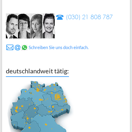
deutschlandweit tätig: