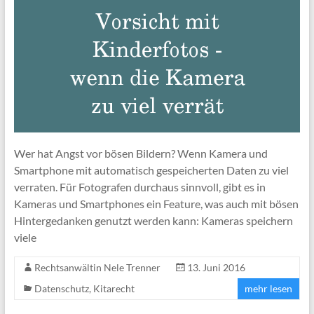
Wer hat Angst vor bösen Bildern? Wenn Kamera und
Smartphone mit automatisch gespeicherten Daten zu viel
verraten. Für Fotografen durchaus sinnvoll, gibt es in
Kameras und Smartphones ein Feature, was auch mit bösen
Hintergedanken genutzt werden kann: Kameras speichern
viele
Rechtsanwältin Nele Trenner
13. Juni 2016
Datenschutz
,
Kitarecht
mehr lesen