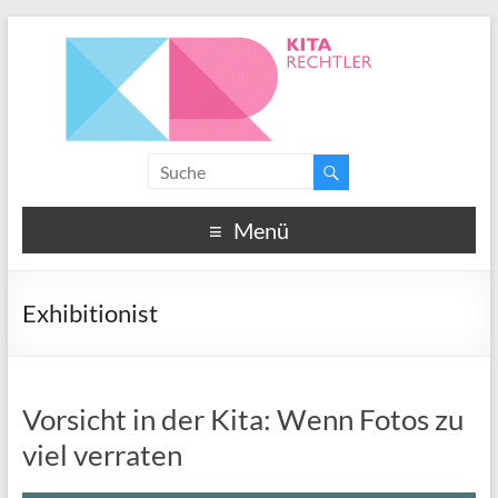
Menü
Exhibitionist
Vorsicht in der Kita: Wenn Fotos zu
viel verraten