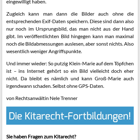
eingewilligt haben.
Zugleich kann man dann die Bilder auch ohne die
entsprechenden Exif-Daten speichern. Diese sind dann also
nur noch im Ursprungsbild, das man nicht aus der Hand
gibt. Im veröffentlichten Bild hingegen kann man maximal
noch die Bildabmessungen auslesen, aber sonst nichts. Also
wesentlich weniger Angriffspunkte.
Und immer wieder: So putzig Klein-Marie auf dem Töpfchen
ist – ins Internet gehört so ein Bild vielleicht doch eher
nicht. Da bleibt es nämlich und kann Groß-Marie auch
irgendwann schaden. Selbst ohne GPS-Daten.
von Rechtsanwältin Nele Trenner
Sie haben Fragen zum Kitarecht?