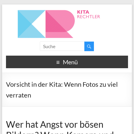
Menü
Vorsicht in der Kita: Wenn Fotos zu viel
verraten
Wer hat Angst vor bösen