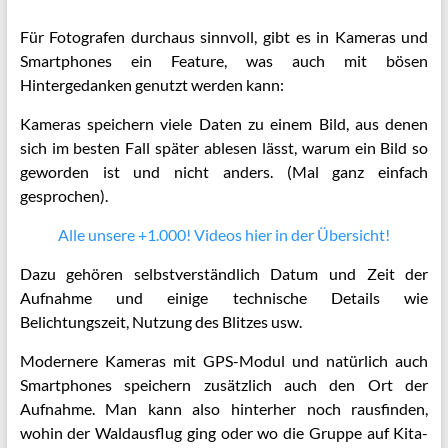
Für Fotografen durchaus sinnvoll, gibt es in Kameras und
Smartphones ein Feature, was auch mit bösen
Hintergedanken genutzt werden kann:
Kameras speichern viele Daten zu einem Bild, aus denen
sich im besten Fall später ablesen lässt, warum ein Bild so
geworden ist und nicht anders. (Mal ganz einfach
gesprochen).
Alle unsere +1.000! Videos hier in der Übersicht!
Dazu gehören selbstverständlich Datum und Zeit der
Aufnahme und einige technische Details wie
Belichtungszeit, Nutzung des Blitzes usw.
Modernere Kameras mit GPS-Modul und natürlich auch
Smartphones speichern zusätzlich auch den Ort der
Aufnahme. Man kann also hinterher noch rausfinden,
wohin der Waldausflug ging oder wo die Gruppe auf Kita-