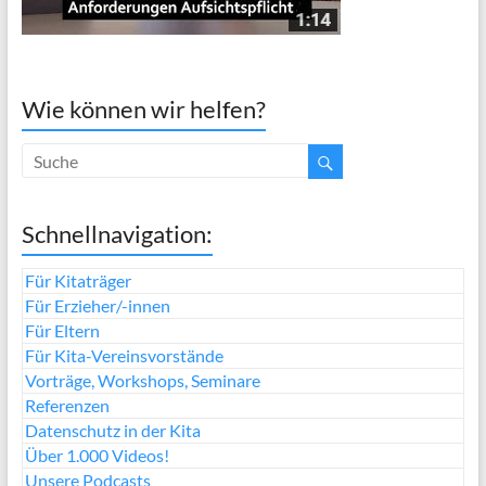
Wie können wir helfen?
Schnellnavigation:
Für Kitaträger
Für Erzieher/-innen
Für Eltern
Für Kita-Vereinsvorstände
Vorträge, Workshops, Seminare
Referenzen
Datenschutz in der Kita
Über 1.000 Videos!
Unsere Podcasts