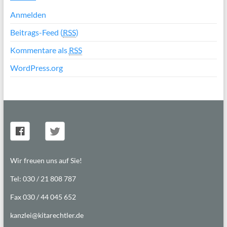
Anmelden
Beitrags-Feed (
RSS
)
Kommentare als
RSS
WordPress.org
Wir freuen uns auf Sie!
Tel: 030 / 21 808 787
Fax 030 / 44 045 652
kanzlei@kitarechtler.de