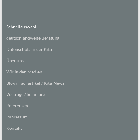
Schnellauswahl:
deutschlandweite Beratung
Datenschutz in der Kita
Über uns
Wir in den Medien
Blog / Fachartikel / Kita-News
Vorträge / Seminare
Referenzen
Impressum
Kontakt