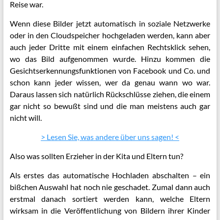
Reise war.
Wenn diese Bilder jetzt automatisch in soziale Netzwerke
oder in den Cloudspeicher hochgeladen werden, kann aber
auch jeder Dritte mit einem einfachen Rechtsklick sehen,
wo das Bild aufgenommen wurde. Hinzu kommen die
Gesichtserkennungsfunktionen von Facebook und Co. und
schon kann jeder wissen, wer da genau wann wo war.
Daraus lassen sich natürlich Rückschlüsse ziehen, die einem
gar nicht so bewußt sind und die man meistens auch gar
nicht will.
> Lesen Sie, was andere über uns sagen! <
Also was sollten Erzieher in der Kita und Eltern tun?
Als erstes das automatische Hochladen abschalten – ein
bißchen Auswahl hat noch nie geschadet. Zumal dann auch
erstmal danach sortiert werden kann, welche Eltern
wirksam in die Veröffentlichung von Bildern ihrer Kinder