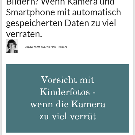
Bildern? Wenn Kamera und
Smartphone mit automatisch
gespeicherten Daten zu viel
verraten.