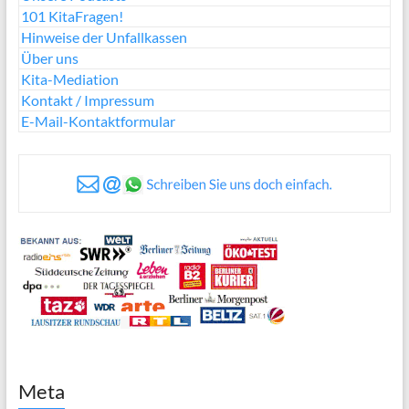
101 KitaFragen!
Hinweise der Unfallkassen
Über uns
Kita-Mediation
Kontakt / Impressum
E-Mail-Kontaktformular
Meta