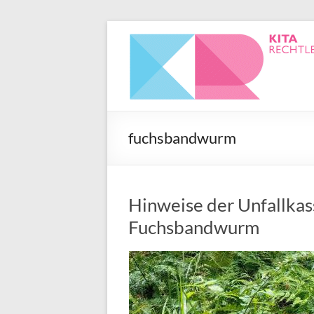
fuchsbandwurm
Hinweise der Unfallkas
Fuchsbandwurm