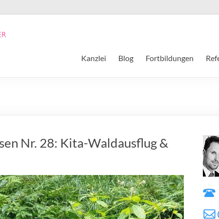
Kanzlei
Blog
Fortbildungen
Ref
sen Nr. 28: Kita-Waldausflug &