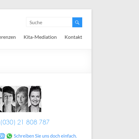
erenzen
Kita-Mediation
Kontakt