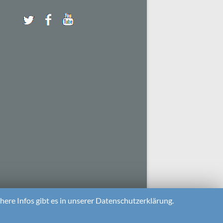
ere Infos gibt es in unserer Datenschutzerklärung.