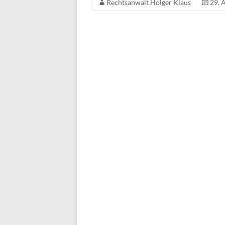
Rechtsanwalt Holger Klaus
29. 