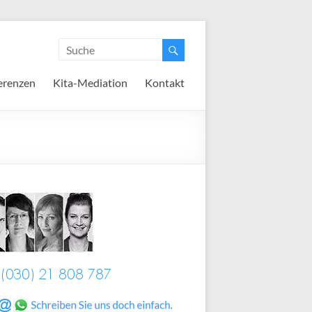
erenzen
Kita-Mediation
Kontakt