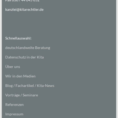
kanzlei@kitarechtler.de
Schnellauswahl:
deutschlandweite Beratung
Datenschutz in der Kita
Über uns
Wir in den Medien
Blog / Fachartikel / Kita-News
Vorträge / Seminare
Referenzen
Impressum