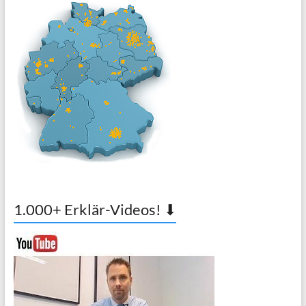
1.000+ Erklär-Videos! ⬇