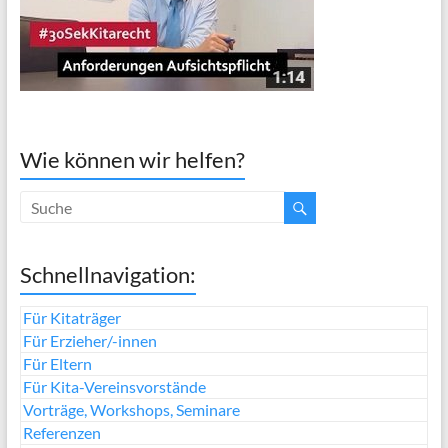
Wie können wir helfen?
Schnellnavigation:
Für Kitaträger
Für Erzieher/-innen
Für Eltern
Für Kita-Vereinsvorstände
Vorträge, Workshops, Seminare
Referenzen