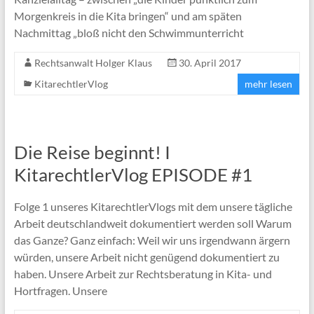
Morgenkreis in die Kita bringen“ und am späten
Nachmittag „bloß nicht den Schwimmunterricht
Rechtsanwalt Holger Klaus
30. April 2017
KitarechtlerVlog
mehr lesen
Die Reise beginnt! I
KitarechtlerVlog EPISODE #1
Folge 1 unseres KitarechtlerVlogs mit dem unsere tägliche
Arbeit deutschlandweit dokumentiert werden soll Warum
das Ganze? Ganz einfach: Weil wir uns irgendwann ärgern
würden, unsere Arbeit nicht genügend dokumentiert zu
haben. Unsere Arbeit zur Rechtsberatung in Kita- und
Hortfragen. Unsere