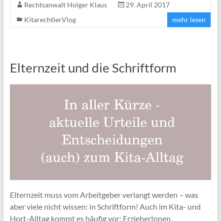
Rechtsanwalt Holger Klaus
29. April 2017
KitarechtlerVlog
mehr lesen
Elternzeit und die Schriftform
Elternzeit muss vom Arbeitgeber verlangt werden – was
aber viele nicht wissen: in Schriftform! Auch im Kita- und
Hort-Alltag kommt es häufig vor: ErzieherInnen,