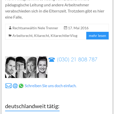
pädagogische Leitung und andere Arbeitnehmer
verabschieden sich in die Elternzeit. Trotzdem gibt es hier
eine Falle,
Rechtsanwältin Nele Trenner
17. Mai 2016
Arbeitsrecht
,
Kitarecht
,
KitarechtlerVlog
mehr lesen
deutschlandweit tätig: