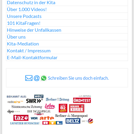
Datenschutz in der Kita
Über 1.000 Videos!
Unsere Podcasts
101 KitaFragen!
Hinweise der Unfallkassen
Über uns
Kita-Mediation
Kontakt / Impressum
E-Mail-Kontaktformular