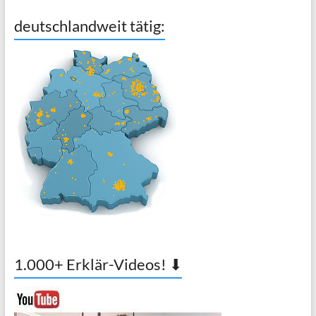
deutschlandweit tätig:
1.000+ Erklär-Videos! ⬇