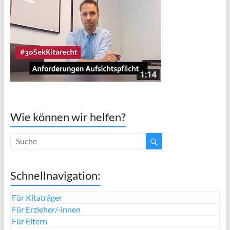
Wie können wir helfen?
Schnellnavigation:
Für Kitaträger
Für Erzieher/-innen
Für Eltern