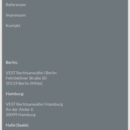
Referenzen
Impressum
Kontakt
Berlin:
VEST Rechtsanwälte I Berlin
Fehrbelliner Straße 50
10119 Berlin (Mitte)
Hamburg:
VEST Rechtsanwälte I Hamburg
An der Alster 6
20099 Hamburg
Halle (Saale):