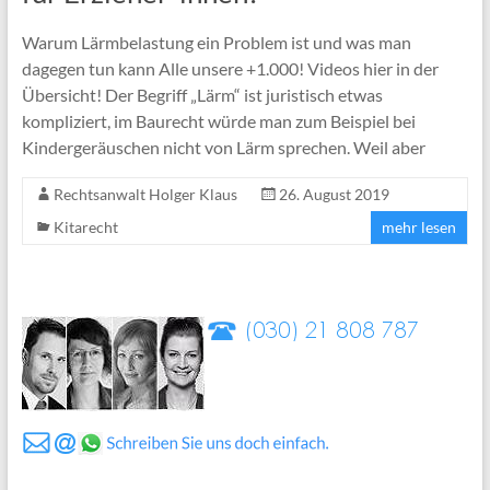
Warum Lärmbelastung ein Problem ist und was man
dagegen tun kann Alle unsere +1.000! Videos hier in der
Übersicht! Der Begriff „Lärm“ ist juristisch etwas
kompliziert, im Baurecht würde man zum Beispiel bei
Kindergeräuschen nicht von Lärm sprechen. Weil aber
Rechtsanwalt Holger Klaus
26. August 2019
Kitarecht
mehr lesen