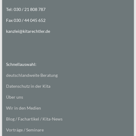
Tel: 030 / 21 808 787
Fax 030 / 44 045 652
kanzlei@kitarechtler.de
Schnellauswahl:
deutschlandweite Beratung
Datenschutz in der Kita
Über uns
Wir in den Medien
Blog / Fachartikel / Kita-News
Vorträge / Seminare