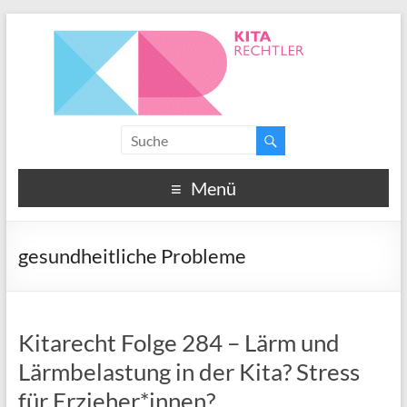
Menü
gesundheitliche Probleme
Kitarecht Folge 284 – Lärm und
Lärmbelastung in der Kita? Stress
für Erzieher*innen?