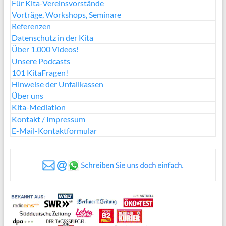
Für Kita-Vereinsvorstände
Vorträge, Workshops, Seminare
Referenzen
Datenschutz in der Kita
Über 1.000 Videos!
Unsere Podcasts
101 KitaFragen!
Hinweise der Unfallkassen
Über uns
Kita-Mediation
Kontakt / Impressum
E-Mail-Kontaktformular