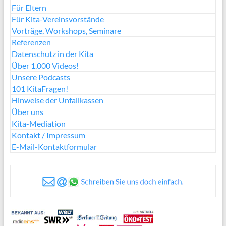
Für Eltern
Für Kita-Vereinsvorstände
Vorträge, Workshops, Seminare
Referenzen
Datenschutz in der Kita
Über 1.000 Videos!
Unsere Podcasts
101 KitaFragen!
Hinweise der Unfallkassen
Über uns
Kita-Mediation
Kontakt / Impressum
E-Mail-Kontaktformular