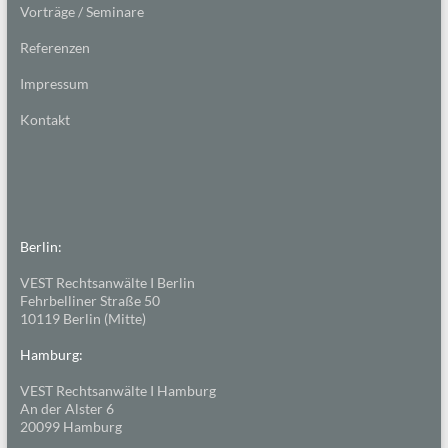
Vorträge / Seminare
Referenzen
Impressum
Kontakt
Berlin:
VEST Rechtsanwälte I Berlin
Fehrbelliner Straße 50
10119 Berlin (Mitte)
Hamburg:
VEST Rechtsanwälte I Hamburg
An der Alster 6
20099 Hamburg