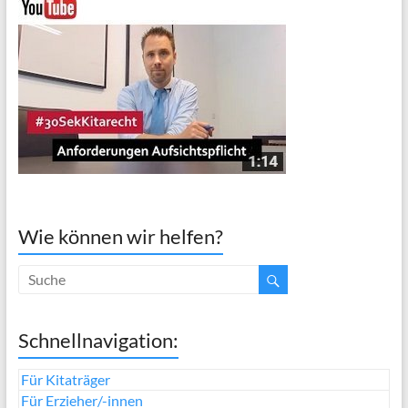
Wie können wir helfen?
Schnellnavigation:
Für Kitaträger
Für Erzieher/-innen