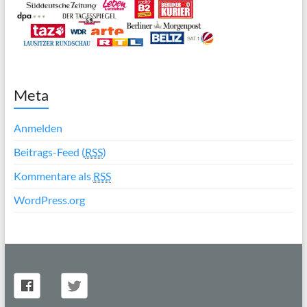
Meta
Anmelden
Beitrags-Feed (
RSS
)
Kommentare als
RSS
WordPress.org