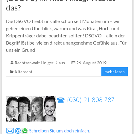
das?
Die DSGVO treibt uns alle schon seit Monaten um – wir
geben einen Überblick, warum und was Kita-, Hort- und
Krippenträger dabei beachten sollten! DSGVO – allein der
Begriff löst bei vielen direkt unangenehme Gefühle aus. Für
uns ein Grund
Rechtsanwalt Holger Klaus
26. August 2019
Kitarecht
mehr lesen