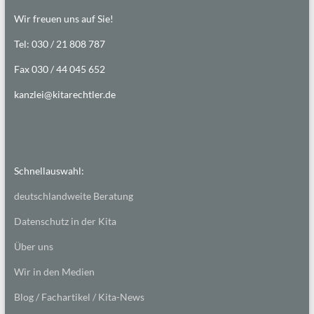
Wir freuen uns auf Sie!
Tel: 030 / 21 808 787
Fax 030 / 44 045 652
kanzlei@kitarechtler.de
Schnellauswahl:
deutschlandweite Beratung
Datenschutz in der Kita
Über uns
Wir in den Medien
Blog / Fachartikel / Kita-News