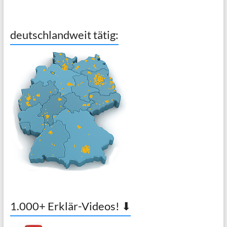
deutschlandweit tätig:
1.000+ Erklär-Videos! ⬇