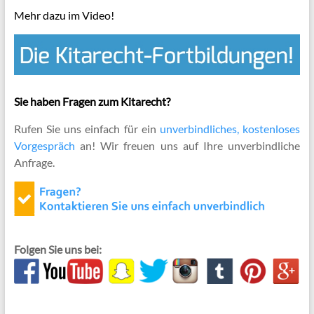
Mehr dazu im Video!
Sie haben Fragen zum Kitarecht?
Rufen Sie uns einfach für ein
unverbindliches, kostenloses
Vorgespräch
an! Wir freuen uns auf Ihre unverbindliche
Anfrage.
Folgen Sie uns bei: