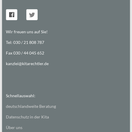
Wir freuen uns auf Sie!
Tel: 030 / 21 808 787
Fax 030 / 44 045 652
kanzlei@kitarechtler.de
Schnellauswahl:
deutschlandweite Beratung
Datenschutz in der Kita
Über uns