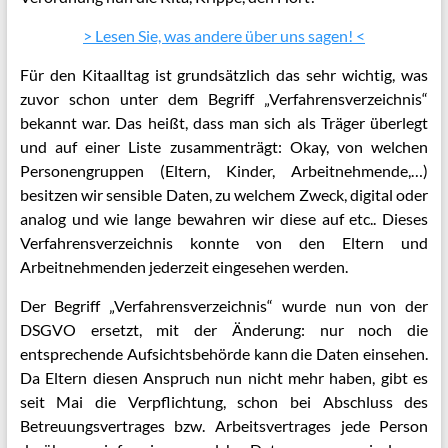
> Lesen Sie, was andere über uns sagen! <
Für den Kitaalltag ist grundsätzlich das sehr wichtig, was
zuvor schon unter dem Begriff „Verfahrensverzeichnis“
bekannt war. Das heißt, dass man sich als Träger überlegt
und auf einer Liste zusammenträgt: Okay, von welchen
Personengruppen (Eltern, Kinder, Arbeitnehmende,…)
besitzen wir sensible Daten, zu welchem Zweck, digital oder
analog und wie lange bewahren wir diese auf etc.. Dieses
Verfahrensverzeichnis konnte von den Eltern und
Arbeitnehmenden jederzeit eingesehen werden.
Der Begriff „Verfahrensverzeichnis“ wurde nun von der
DSGVO ersetzt, mit der Änderung: nur noch die
entsprechende Aufsichtsbehörde kann die Daten einsehen.
Da Eltern diesen Anspruch nun nicht mehr haben, gibt es
seit Mai die Verpflichtung, schon bei Abschluss des
Betreuungsvertrages bzw. Arbeitsvertrages jede Person