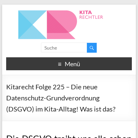
Menü
Kitarecht Folge 225 – Die neue
Datenschutz-Grundverordnung
(DSGVO) im Kita-Alltag! Was ist das?