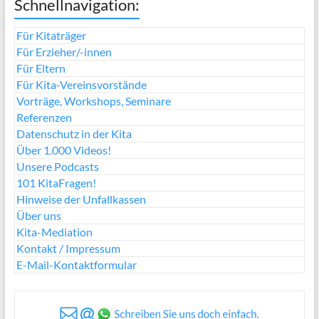
Schnellnavigation:
Für Kitaträger
Für Erzieher/-innen
Für Eltern
Für Kita-Vereinsvorstände
Vorträge, Workshops, Seminare
Referenzen
Datenschutz in der Kita
Über 1.000 Videos!
Unsere Podcasts
101 KitaFragen!
Hinweise der Unfallkassen
Über uns
Kita-Mediation
Kontakt / Impressum
E-Mail-Kontaktformular