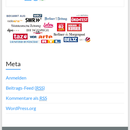
Meta
Anmelden
Beitrags-Feed (
RSS
)
Kommentare als
RSS
WordPress.org