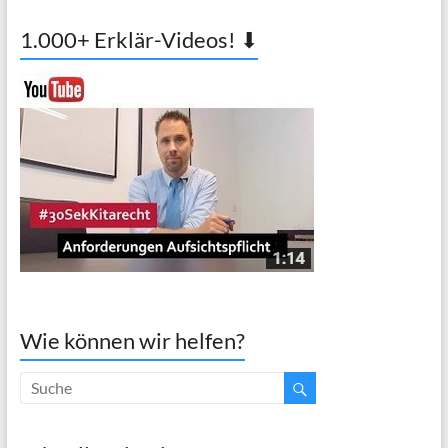
1.000+ Erklär-Videos! ⬇
Wie können wir helfen?