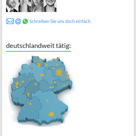
deutschlandweit tätig: