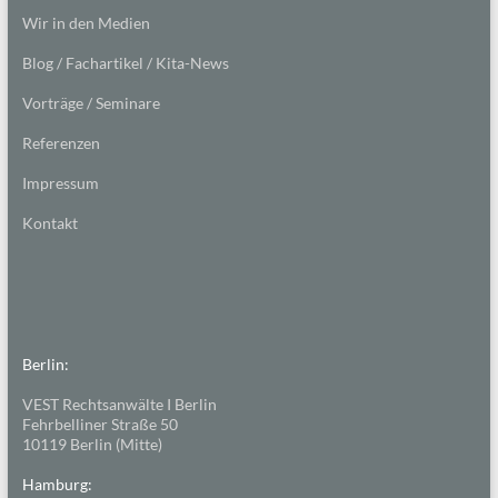
Wir in den Medien
Blog / Fachartikel / Kita-News
Vorträge / Seminare
Referenzen
Impressum
Kontakt
Berlin:
VEST Rechtsanwälte I Berlin
Fehrbelliner Straße 50
10119 Berlin (Mitte)
Hamburg: