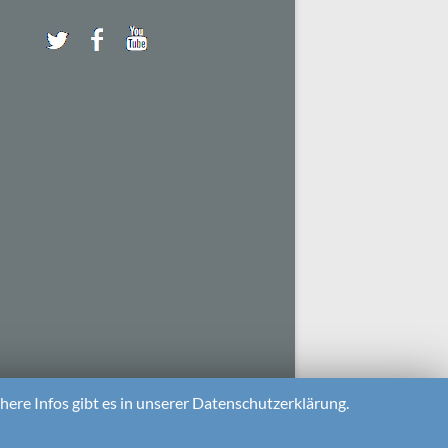
ere Infos gibt es in unserer Datenschutzerklärung.