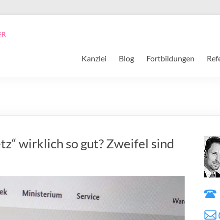
Kanzlei
Blog
Fortbildungen
Ref
tz“ wirklich so gut? Zweifel sind