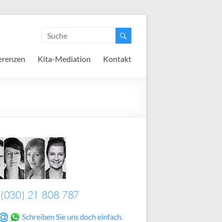
erenzen
Kita-Mediation
Kontakt