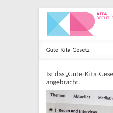
Gute-Kita-Gesetz
Ist das „Gute-Kita-Gese
angebracht.