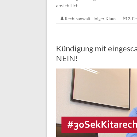
absichtlich
Rechtsanwalt Holger Klaus
2. F
Kündigung mit eingesca
NEIN!