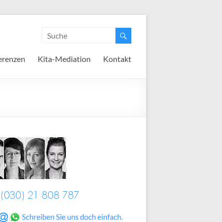
erenzen
Kita-Mediation
Kontakt