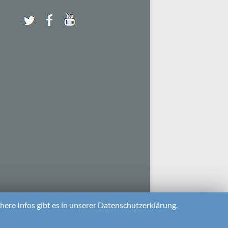
ere Infos gibt es in unserer Datenschutzerklärung.