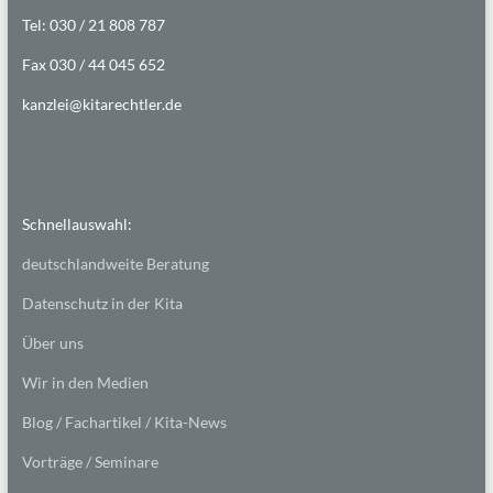
Tel: 030 / 21 808 787
Fax 030 / 44 045 652
kanzlei@kitarechtler.de
Schnellauswahl:
deutschlandweite Beratung
Datenschutz in der Kita
Über uns
Wir in den Medien
Blog / Fachartikel / Kita-News
Vorträge / Seminare