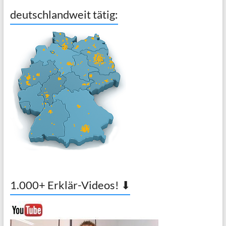
deutschlandweit tätig:
1.000+ Erklär-Videos! ⬇