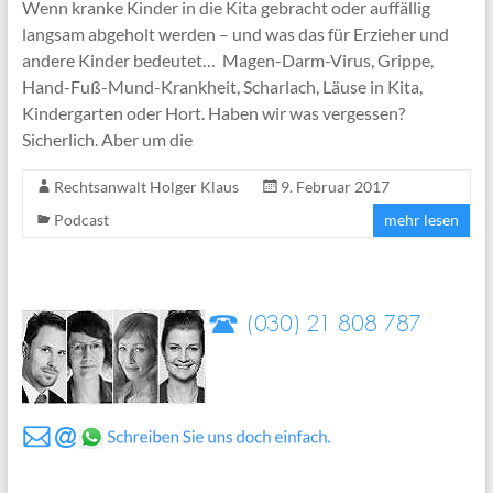
Wenn kranke Kinder in die Kita gebracht oder auffällig
langsam abgeholt werden – und was das für Erzieher und
andere Kinder bedeutet… Magen-Darm-Virus, Grippe,
Hand-Fuß-Mund-Krankheit, Scharlach, Läuse in Kita,
Kindergarten oder Hort. Haben wir was vergessen?
Sicherlich. Aber um die
Rechtsanwalt Holger Klaus
9. Februar 2017
Podcast
mehr lesen