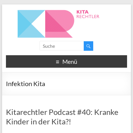
Menü
Infektion Kita
Kitarechtler Podcast #40: Kranke
Kinder in der Kita?!