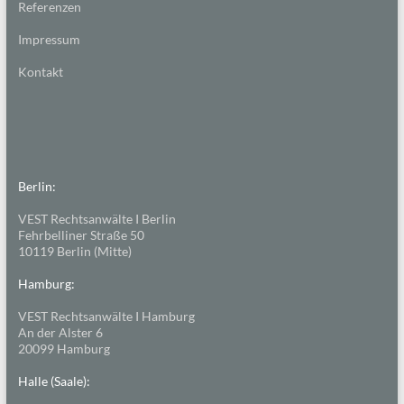
Referenzen
Impressum
Kontakt
Berlin:
VEST Rechtsanwälte I Berlin
Fehrbelliner Straße 50
10119 Berlin (Mitte)
Hamburg:
VEST Rechtsanwälte I Hamburg
An der Alster 6
20099 Hamburg
Halle (Saale):