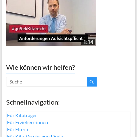
Wie können wir helfen?
Schnellnavigation:
Für Kitaträger
Für Erzieher/-innen
Für Eltern
Für Kita-Vereinsvorstände