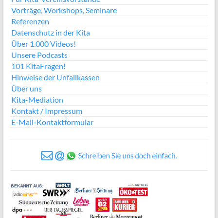
Vorträge, Workshops, Seminare
Referenzen
Datenschutz in der Kita
Über 1.000 Videos!
Unsere Podcasts
101 KitaFragen!
Hinweise der Unfallkassen
Über uns
Kita-Mediation
Kontakt / Impressum
E-Mail-Kontaktformular