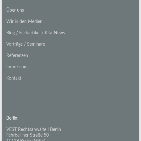
Über uns
Wir in den Medien
Blog / Fachartikel / Kita-News
Vorträge / Seminare
Referenzen
Impressum
Kontakt
Berlin:
VEST Rechtsanwälte I Berlin
Fehrbelliner Straße 50