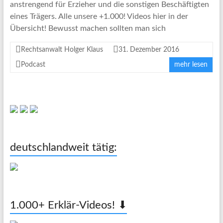
anstrengend für Erzieher und die sonstigen Beschäftigten
eines Trägers. Alle unsere +1.000! Videos hier in der
Übersicht! Bewusst machen sollten man sich
Rechtsanwalt Holger Klaus
31. Dezember 2016
Podcast
mehr lesen
deutschlandweit tätig:
1.000+ Erklär-Videos! ⬇