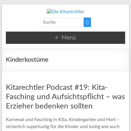
Menü
Kinderkostüme
Kitarechtler Podcast #19: Kita-
Fasching und Aufsichtspflicht – was
Erzieher bedenken sollten
Karneval und Fasching in Kita, Kindergarten und Hort –
sicherlich superlustig für die Kinder und lustig wie auch