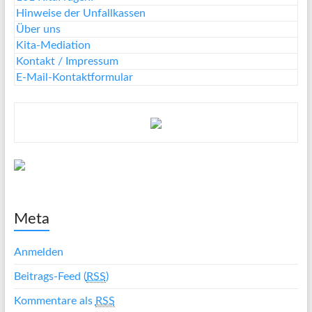
Hinweise der Unfallkassen
Über uns
Kita-Mediation
Kontakt / Impressum
E-Mail-Kontaktformular
Meta
Anmelden
Beitrags-Feed (
RSS
)
Kommentare als
RSS