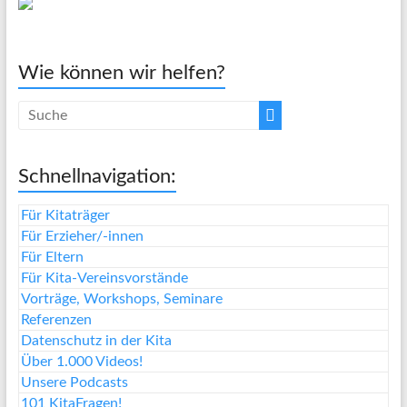
Wie können wir helfen?
Schnellnavigation:
Für Kitaträger
Für Erzieher/-innen
Für Eltern
Für Kita-Vereinsvorstände
Vorträge, Workshops, Seminare
Referenzen
Datenschutz in der Kita
Über 1.000 Videos!
Unsere Podcasts
101 KitaFragen!