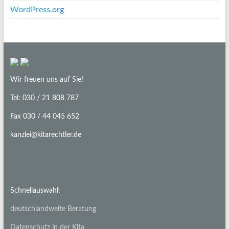
WordPress.org
Wir freuen uns auf Sie!
Tel: 030 / 21 808 787
Fax 030 / 44 045 652
kanzlei@kitarechtler.de
Schnellauswahl:
deutschlandweite Beratung
Datenschutz in der Kita