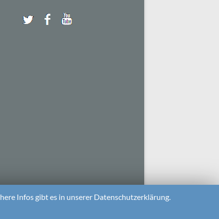
ere Infos gibt es in unserer Datenschutzerklärung.