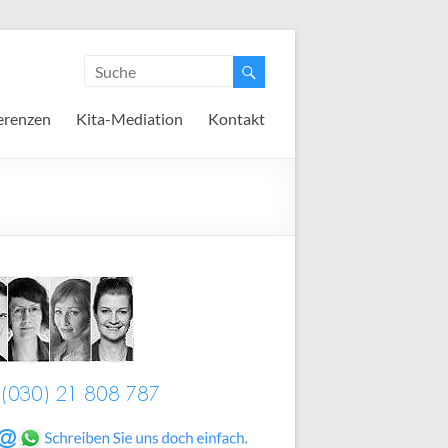
erenzen
Kita-Mediation
Kontakt