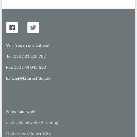
Wir freuen uns auf Sie!
Tel: 030 / 21 808 787
Fax 030 / 44 045 652
kanzlei@kitarechtler.de
Schnellauswahl:
deutschlandweite Beratung
Datenschutz in der Kita