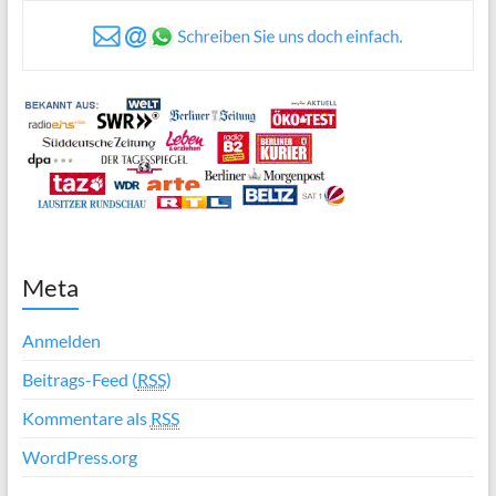
Meta
Anmelden
Beitrags-Feed (
RSS
)
Kommentare als
RSS
WordPress.org