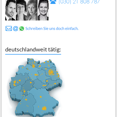
deutschlandweit tätig: