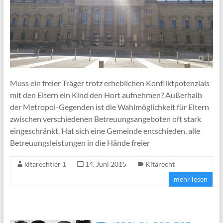
Muss ein freier Träger trotz erheblichen Konfliktpotenzials
mit den Eltern ein Kind den Hort aufnehmen? Außerhalb
der Metropol-Gegenden ist die Wahlmöglichkeit für Eltern
zwischen verschiedenen Betreuungsangeboten oft stark
eingeschränkt. Hat sich eine Gemeinde entschieden, alle
Betreuungsleistungen in die Hände freier
kitarechtler 1
14. Juni 2015
Kitarecht
mehr lesen