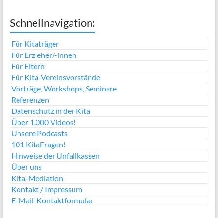
Schnellnavigation:
Für Kitaträger
Für Erzieher/-innen
Für Eltern
Für Kita-Vereinsvorstände
Vorträge, Workshops, Seminare
Referenzen
Datenschutz in der Kita
Über 1.000 Videos!
Unsere Podcasts
101 KitaFragen!
Hinweise der Unfallkassen
Über uns
Kita-Mediation
Kontakt / Impressum
E-Mail-Kontaktformular