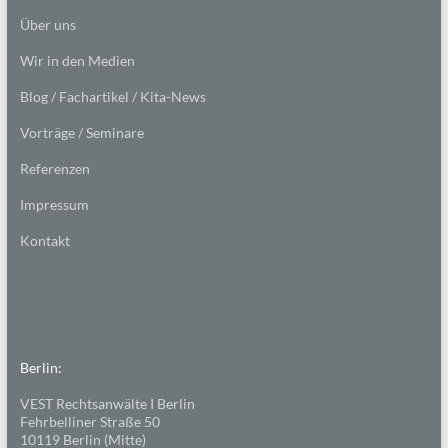
Über uns
Wir in den Medien
Blog / Fachartikel / Kita-News
Vorträge / Seminare
Referenzen
Impressum
Kontakt
Berlin:
VEST Rechtsanwälte I Berlin
Fehrbelliner Straße 50
10119 Berlin (Mitte)