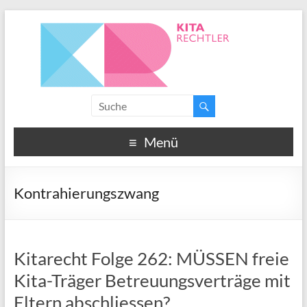
Menü
Kontrahierungszwang
Kitarecht Folge 262: MÜSSEN freie
Kita-Träger Betreuungsverträge mit
Eltern abschliessen?