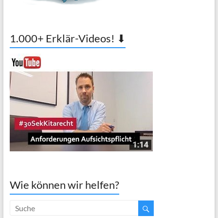
1.000+ Erklär-Videos! ⬇
Wie können wir helfen?