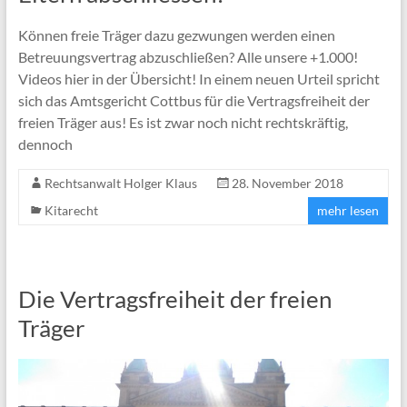
Können freie Träger dazu gezwungen werden einen
Betreuungsvertrag abzuschließen? Alle unsere +1.000!
Videos hier in der Übersicht! In einem neuen Urteil spricht
sich das Amtsgericht Cottbus für die Vertragsfreiheit der
freien Träger aus! Es ist zwar noch nicht rechtskräftig,
dennoch
Rechtsanwalt Holger Klaus
28. November 2018
Kitarecht
mehr lesen
Die Vertragsfreiheit der freien
Träger