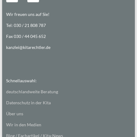
Wir freuen uns auf Sie!
Tel: 030 / 21 808 787
Fax 030 / 44 045 652
kanzlei@kitarechtler.de
Schnellauswahl:
deutschlandweite Beratung
Datenschutz in der Kita
Über uns
Wir in den Medien
Blog / Fachartikel / Kita-News