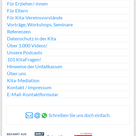
Für Erzieher/-innen
Für Eltern
Für Kita-Vereinsvorstände
Vorträge, Workshops, Seminare
Referenzen
Datenschutz in der Kita
Über 1.000 Videos!
Unsere Podcasts
101 KitaFragen!
Hinweise der Unfallkassen
Über uns
Kita-Mediation
Kontakt / Impressum
E-Mail-Kontaktformular