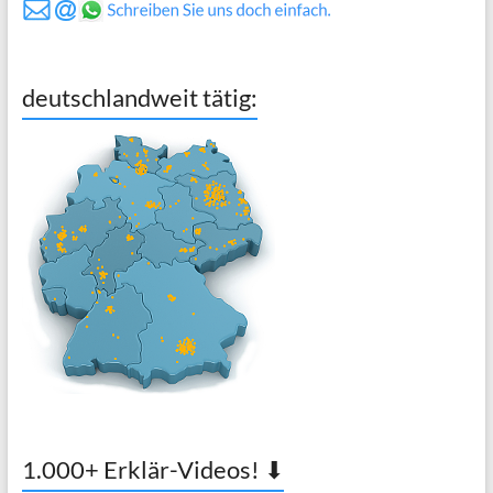
deutschlandweit tätig:
1.000+ Erklär-Videos! ⬇