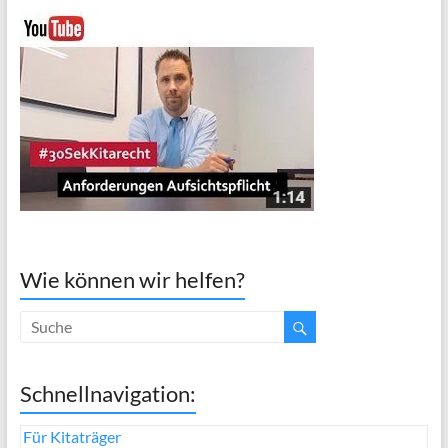
Wie können wir helfen?
Schnellnavigation:
Für Kitaträger