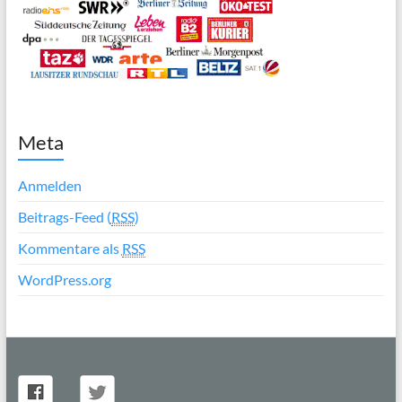
Meta
Anmelden
Beitrags-Feed (
RSS
)
Kommentare als
RSS
WordPress.org