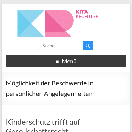
Menü
Möglichkeit der Beschwerde in
persönlichen Angelegenheiten
Kinderschutz trifft auf
Gesellschaftsrecht