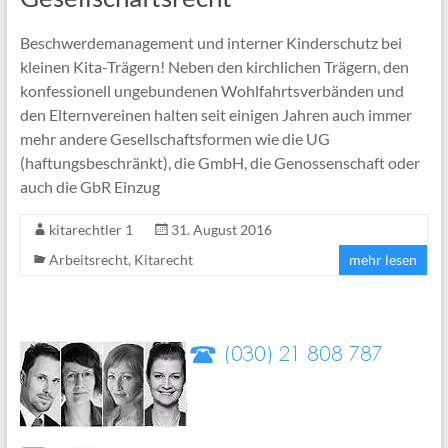
Beschwerdemanagement und interner Kinderschutz bei
kleinen Kita-Trägern! Neben den kirchlichen Trägern, den
konfessionell ungebundenen Wohlfahrtsverbänden und
den Elternvereinen halten seit einigen Jahren auch immer
mehr andere Gesellschaftsformen wie die UG
(haftungsbeschränkt), die GmbH, die Genossenschaft oder
auch die GbR Einzug
kitarechtler 1
31. August 2016
Arbeitsrecht
,
Kitarecht
mehr lesen