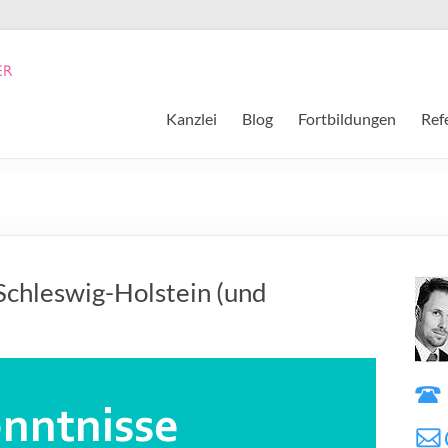
Kanzlei
Blog
Fortbildungen
Ref
 Schleswig-Holstein (und