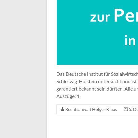
Das Deutsche Institut für Sozialwirtsch
Schleswig-Holstein untersucht und ist
garantiert bekannt sein dürften. Alle u
Auszüge: 1.
Rechtsanwalt Holger Klaus
5. D