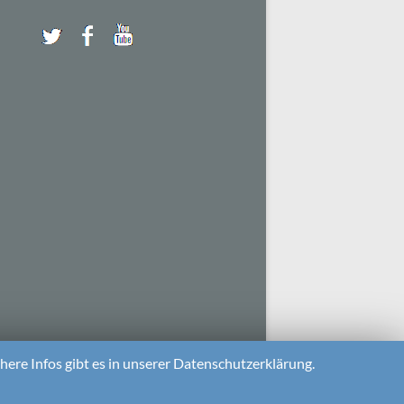
ere Infos gibt es in unserer Datenschutzerklärung.