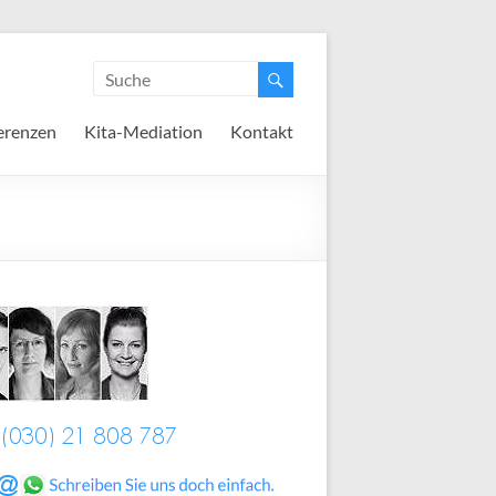
erenzen
Kita-Mediation
Kontakt