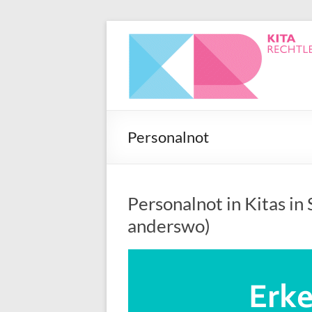
Personalnot
Personalnot in Kitas in
anderswo)