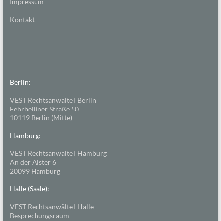
Impressum
Kontakt
Berlin:
VEST Rechtsanwälte I Berlin
Fehrbelliner Straße 50
10119 Berlin (Mitte)
Hamburg:
VEST Rechtsanwälte I Hamburg
An der Alster 6
20099 Hamburg
Halle (Saale):
VEST Rechtsanwälte I Halle
Besprechungsraum