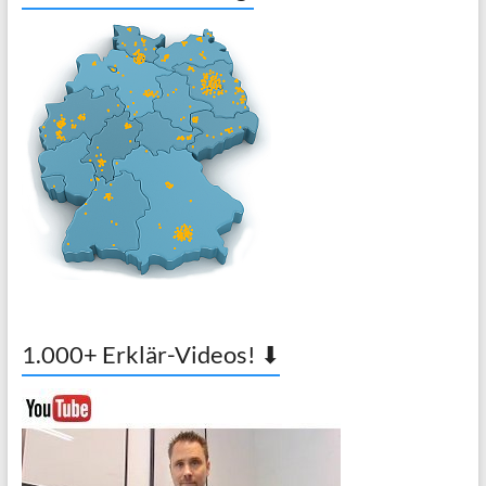
1.000+ Erklär-Videos! ⬇