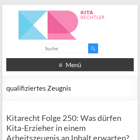
Menü
qualifiziertes Zeugnis
Kitarecht Folge 250: Was dürfen
Kita-Erzieher in einem
Arbeitszeugnis an Inhalt erwarten?