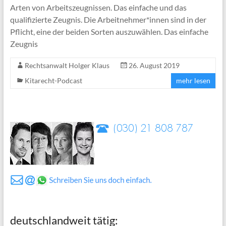
Arten von Arbeitszeugnissen. Das einfache und das
qualifizierte Zeugnis. Die Arbeitnehmer*innen sind in der
Pflicht, eine der beiden Sorten auszuwählen. Das einfache
Zeugnis
Rechtsanwalt Holger Klaus
26. August 2019
Kitarecht-Podcast
mehr lesen
deutschlandweit tätig: