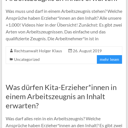
Was muss und darf in einem Arbeitszeugnis stehen? Welche
Ansprüche haben Erzieher*innen an den Inhalt? Alle unsere
+1.000! Videos hier in der Übersicht! Zunächst: Es gibt zwei
Arten von Arbeitszeugnissen. Das einfache und das
qualifizierte Zeugnis. Die Arbeitnehmer*in ist in
Rechtsanwalt Holger Klaus
26. August 2019
Uncategorized
mehr lesen
Was dürfen Kita-Erzieher*innen in
einem Arbeitszeugnis an Inhalt
erwarten?
Was darf alles rein in ein Arbeitszeugnis? Welche
Ansprüche haben Erzieher*innen an den Inhalt? Es gibt zwei