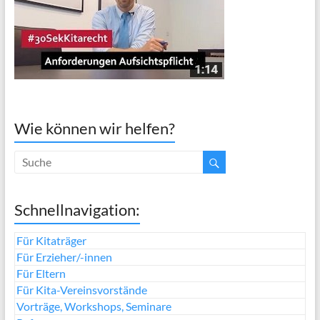
Wie können wir helfen?
Schnellnavigation:
Für Kitaträger
Für Erzieher/-innen
Für Eltern
Für Kita-Vereinsvorstände
Vorträge, Workshops, Seminare