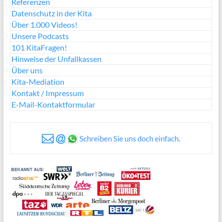
Referenzen
Datenschutz in der Kita
Über 1.000 Videos!
Unsere Podcasts
101 KitaFragen!
Hinweise der Unfallkassen
Über uns
Kita-Mediation
Kontakt / Impressum
E-Mail-Kontaktformular