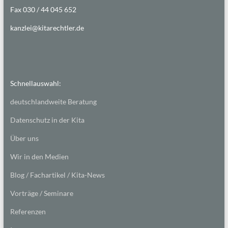
Fax 030 / 44 045 652
kanzlei@kitarechtler.de
Schnellauswahl:
deutschlandweite Beratung
Datenschutz in der Kita
Über uns
Wir in den Medien
Blog / Fachartikel / Kita-News
Vorträge / Seminare
Referenzen