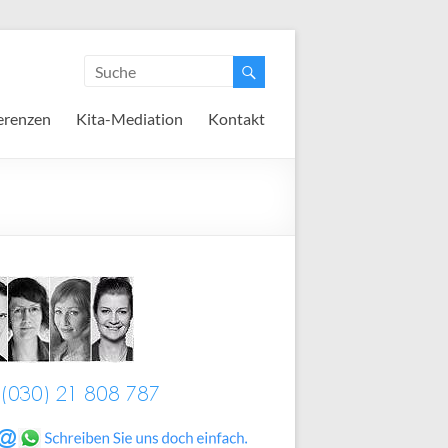
erenzen
Kita-Mediation
Kontakt