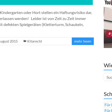
 Kindergarten oder Hort stellen ein Haftungsrisiko dar,
lassen werden! Leider ist von Zeit zu Zeit immer
it defekten Spielgeräten (Kletterturm, Schaukeln,
August 2015
Kitarecht
mehr lesen
Wie
Sch
Für 
Für 