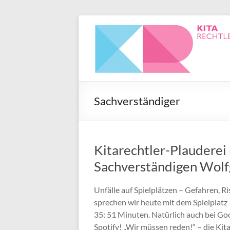
Sachverständiger
Kitarechtler-Plauderei 
Sachverständigen Wolf
Unfälle auf Spielplätzen – Gefahren,
sprechen wir heute mit dem Spielplat
35: 51 Minuten. Natürlich auch bei Go
Spotify! „Wir müssen reden!“ – die Kit