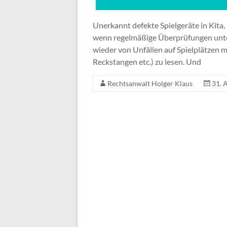
Unerkannt defekte Spielgeräte in Kita,
wenn regelmäßige Überprüfungen unter
wieder von Unfällen auf Spielplätzen m
Reckstangen etc.) zu lesen. Und
Rechtsanwalt Holger Klaus
31. 