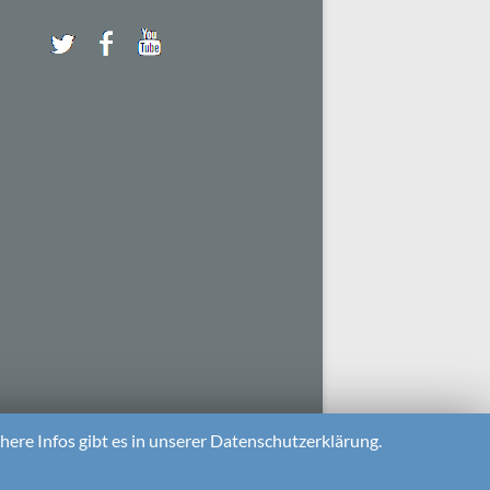
ere Infos gibt es in unserer Datenschutzerklärung.