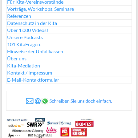
Für Kita-Vereinsvorstände
Vorträge, Workshops, Seminare
Referenzen
Datenschutz in der Kita
Über 1.000 Videos!
Unsere Podcasts
101 KitaFragen!
Hinweise der Unfallkassen
Über uns
Kita-Mediation
Kontakt / Impressum
E-Mail-Kontaktformular