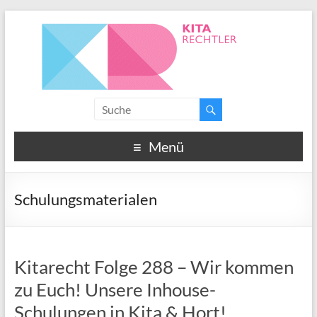
Menü
Schulungsmaterialen
Kitarecht Folge 288 – Wir kommen
zu Euch! Unsere Inhouse-
Schulungen in Kita & Hort!