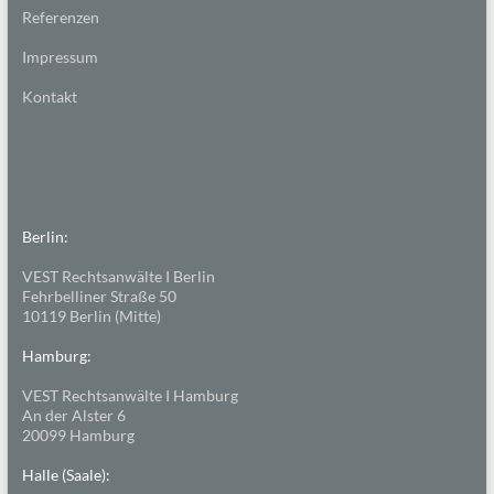
Referenzen
Impressum
Kontakt
Berlin:
VEST Rechtsanwälte I Berlin
Fehrbelliner Straße 50
10119 Berlin (Mitte)
Hamburg:
VEST Rechtsanwälte I Hamburg
An der Alster 6
20099 Hamburg
Halle (Saale):