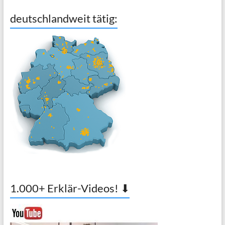
deutschlandweit tätig:
1.000+ Erklär-Videos! ⬇