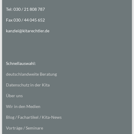
Tel: 030 / 21 808 787
Fax 030 / 44 045 652
kanzlei@kitarechtler.de
Schnellauswahl:
deutschlandweite Beratung
Datenschutz in der Kita
Über uns
Wir in den Medien
Blog / Fachartikel / Kita-News
Vorträge / Seminare