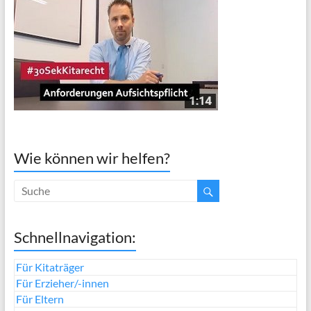
Wie können wir helfen?
Schnellnavigation:
Für Kitaträger
Für Erzieher/-innen
Für Eltern