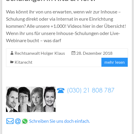
Was könnt ihr von uns erwarten, wenn wir zur Inhouse –
Schulung direkt oder via Internat in eure Einrichtung
kommen? Alle unsere +1.000! Videos hier in der Übersicht!
Wenn ihr uns für unsere Inhouse-Schulungen oder Live-
Webinare bucht – was darf
Rechtsanwalt Holger Klaus
28. Dezember 2018
Kitarecht
mehr lesen