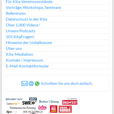
Für Kita-Vereinsvorstände
Vorträge, Workshops, Seminare
Referenzen
Datenschutz in der Kita
Über 1.000 Videos!
Unsere Podcasts
101 KitaFragen!
Hinweise der Unfallkassen
Über uns
Kita-Mediation
Kontakt / Impressum
E-Mail-Kontaktformular