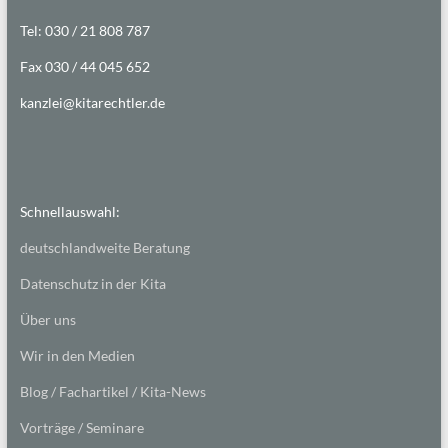
Tel: 030 / 21 808 787
Fax 030 / 44 045 652
kanzlei@kitarechtler.de
Schnellauswahl:
deutschlandweite Beratung
Datenschutz in der Kita
Über uns
Wir in den Medien
Blog / Fachartikel / Kita-News
Vorträge / Seminare