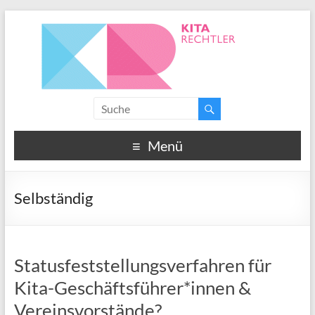
Menü
Selbständig
Statusfeststellungsverfahren für
Kita-Geschäftsführer*innen &
Vereinsvorstände?