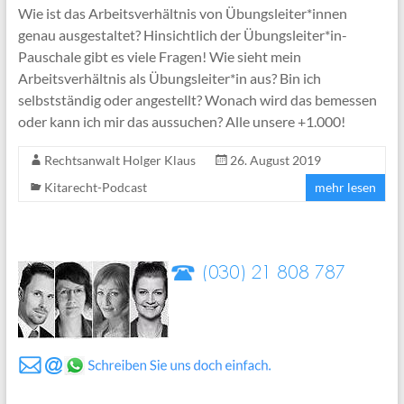
Wie ist das Arbeitsverhältnis von Übungsleiter*innen
genau ausgestaltet? Hinsichtlich der Übungsleiter*in-
Pauschale gibt es viele Fragen! Wie sieht mein
Arbeitsverhältnis als Übungsleiter*in aus? Bin ich
selbstständig oder angestellt? Wonach wird das bemessen
oder kann ich mir das aussuchen? Alle unsere +1.000!
Rechtsanwalt Holger Klaus
26. August 2019
Kitarecht-Podcast
mehr lesen