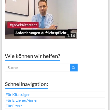
Wie können wir helfen?
Schnellnavigation:
Für Kitaträger
Für Erzieher/-innen
Für Eltern