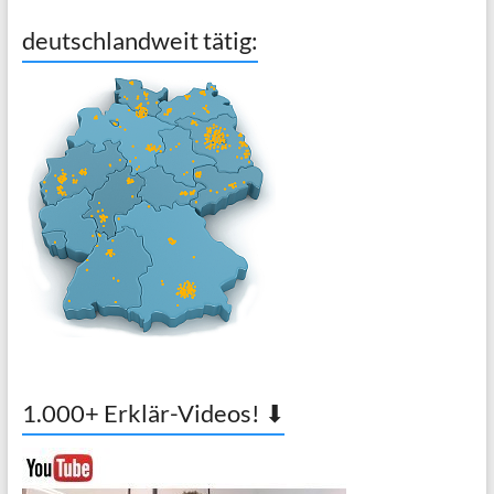
deutschlandweit tätig:
1.000+ Erklär-Videos! ⬇