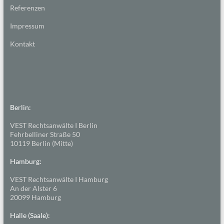
Referenzen
Impressum
Kontakt
Berlin:
VEST Rechtsanwälte I Berlin
Fehrbelliner Straße 50
10119 Berlin (Mitte)
Hamburg:
VEST Rechtsanwälte I Hamburg
An der Alster 6
20099 Hamburg
Halle (Saale):