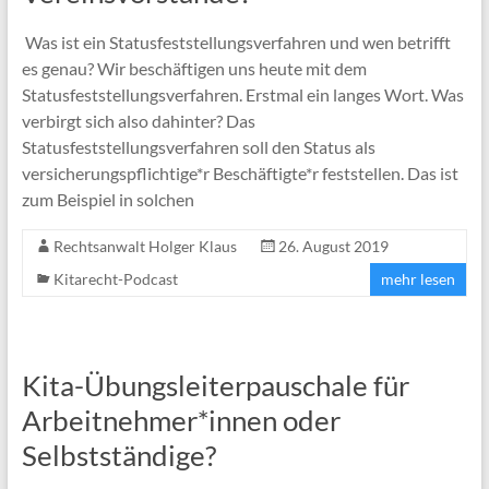
Was ist ein Statusfeststellungsverfahren und wen betrifft
es genau? Wir beschäftigen uns heute mit dem
Statusfeststellungsverfahren. Erstmal ein langes Wort. Was
verbirgt sich also dahinter? Das
Statusfeststellungsverfahren soll den Status als
versicherungspflichtige*r Beschäftigte*r feststellen. Das ist
zum Beispiel in solchen
Rechtsanwalt Holger Klaus
26. August 2019
Kitarecht-Podcast
mehr lesen
Kita-Übungsleiterpauschale für
Arbeitnehmer*innen oder
Selbstständige?