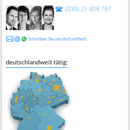
deutschlandweit tätig: