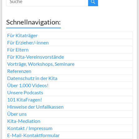
Schnellnavigation:
Für Kitaträger
Für Erzieher/-innen
Für Eltern
Für Kita-Vereinsvorstände
Vorträge, Workshops, Seminare
Referenzen
Datenschutz in der Kita
Über 1.000 Videos!
Unsere Podcasts
101 KitaFragen!
Hinweise der Unfallkassen
Über uns
Kita-Mediation
Kontakt / Impressum
E-Mail-Kontaktformular