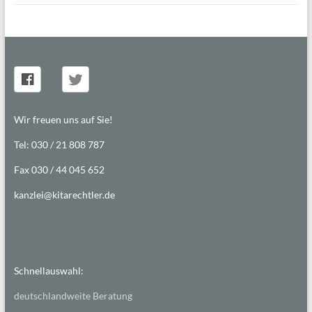
Wir freuen uns auf Sie!
Tel: 030 / 21 808 787
Fax 030 / 44 045 652
kanzlei@kitarechtler.de
Schnellauswahl:
deutschlandweite Beratung