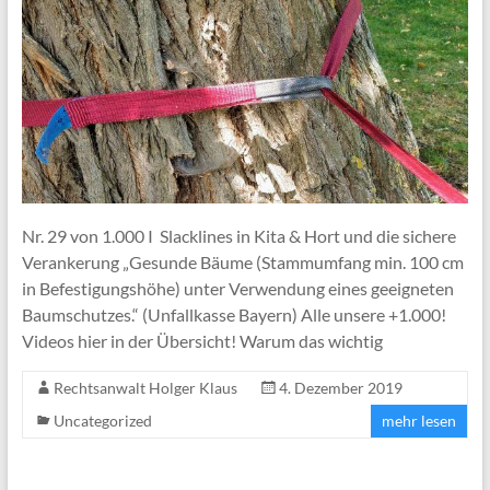
Nr. 29 von 1.000 I Slacklines in Kita & Hort und die sichere
Verankerung „Gesunde Bäume (Stammumfang min. 100 cm
in Befestigungshöhe) unter Verwendung eines geeigneten
Baumschutzes.“ (Unfallkasse Bayern) Alle unsere +1.000!
Videos hier in der Übersicht! Warum das wichtig
Rechtsanwalt Holger Klaus
4. Dezember 2019
Uncategorized
mehr lesen