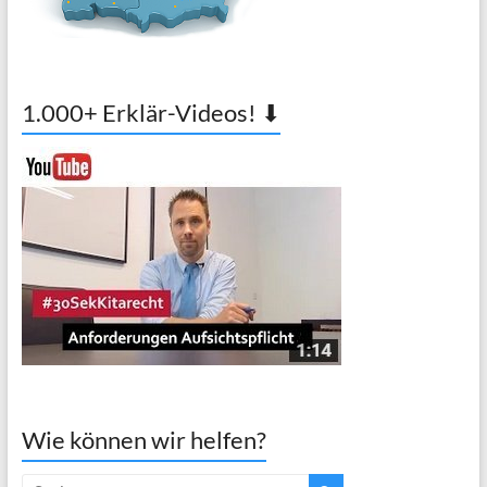
1.000+ Erklär-Videos! ⬇
Wie können wir helfen?