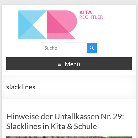
Menü
slacklines
Hinweise der Unfallkassen Nr. 29:
Slacklines in Kita & Schule