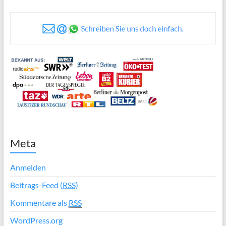
Meta
Anmelden
Beitrags-Feed (
RSS
)
Kommentare als
RSS
WordPress.org