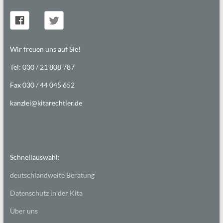
Wir freuen uns auf Sie!
Tel: 030 / 21 808 787
Fax 030 / 44 045 652
kanzlei@kitarechtler.de
Schnellauswahl:
deutschlandweite Beratung
Datenschutz in der Kita
Über uns