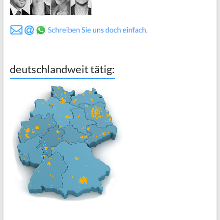
deutschlandweit tätig: