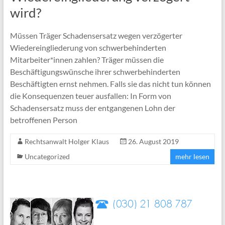
wird?
Müssen Träger Schadensersatz wegen verzögerter
Wiedereingliederung von schwerbehinderten
Mitarbeiter*innen zahlen? Träger müssen die
Beschäftigungswünsche ihrer schwerbehinderten
Beschäftigten ernst nehmen. Falls sie das nicht tun können
die Konsequenzen teuer ausfallen: In Form von
Schadensersatz muss der entgangenen Lohn der
betroffenen Person
Rechtsanwalt Holger Klaus
26. August 2019
Uncategorized
mehr lesen