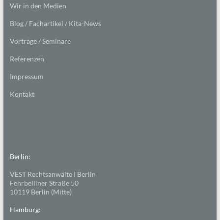
Wir in den Medien
Blog / Fachartikel / Kita-News
Vorträge / Seminare
Referenzen
Impressum
Kontakt
Berlin:
VEST Rechtsanwälte I Berlin
Fehrbelliner Straße 50
10119 Berlin (Mitte)
Hamburg: