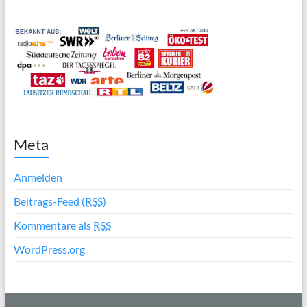
Meta
Anmelden
Beitrags-Feed (
RSS
)
Kommentare als
RSS
WordPress.org