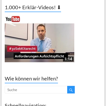
1.000+ Erklär-Videos! ⬇
Wie können wir helfen?
Schnellnavigation: