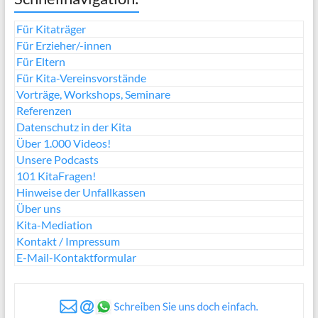
Für Kitaträger
Für Erzieher/-innen
Für Eltern
Für Kita-Vereinsvorstände
Vorträge, Workshops, Seminare
Referenzen
Datenschutz in der Kita
Über 1.000 Videos!
Unsere Podcasts
101 KitaFragen!
Hinweise der Unfallkassen
Über uns
Kita-Mediation
Kontakt / Impressum
E-Mail-Kontaktformular