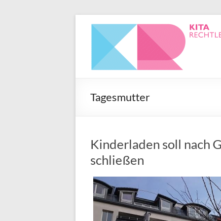
Tagesmutter
Kinderladen soll nach 
schließen