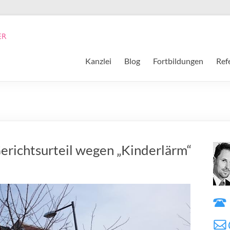
Kanzlei
Blog
Fortbildungen
Ref
Gerichtsurteil wegen „Kinderlärm“