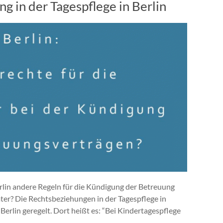
 in der Tagespflege in Berlin
erlin andere Regeln für die Kündigung der Betreuung
ter? Die Rechtsbeziehungen in der Tagespflege in
Berlin geregelt. Dort heißt es: “Bei Kindertagespflege