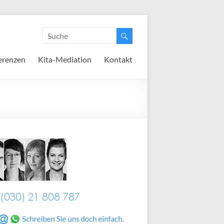
erenzen
Kita-Mediation
Kontakt