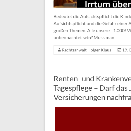
Bedeutet die Aufsichtspflicht die Kin
Aufsichtspflicht und die Gefahr einer A
großen Themen. Alle unsere +1.000! Vi
unbeobachtet sein? Muss man
Rechtsanwalt Holger Klaus
19. 
Renten- und Krankenver
Tagespflege – Darf das
Versicherungen nachfr