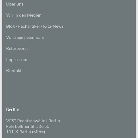
Über uns
Wir in den Medien
Blog / Fachartikel / Kita-News
Vorträge / Seminare
Referenzen
Impressum
Kontakt
Berlin:
VEST Rechtsanwälte I Berlin
Fehrbelliner Straße 50
10119 Berlin (Mitte)