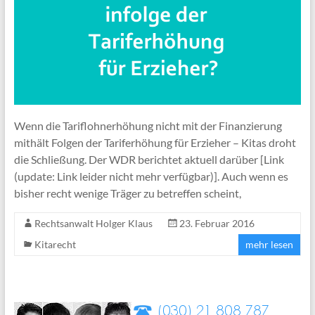
Wenn die Tariflohnerhöhung nicht mit der Finanzierung
mithält Folgen der Tariferhöhung für Erzieher – Kitas droht
die Schließung. Der WDR berichtet aktuell darüber [Link
(update: Link leider nicht mehr verfügbar)]. Auch wenn es
bisher recht wenige Träger zu betreffen scheint,
Rechtsanwalt Holger Klaus
23. Februar 2016
Kitarecht
mehr lesen