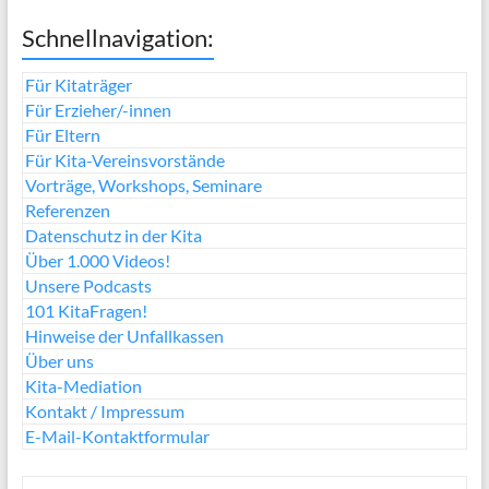
Schnellnavigation:
Für Kitaträger
Für Erzieher/-innen
Für Eltern
Für Kita-Vereinsvorstände
Vorträge, Workshops, Seminare
Referenzen
Datenschutz in der Kita
Über 1.000 Videos!
Unsere Podcasts
101 KitaFragen!
Hinweise der Unfallkassen
Über uns
Kita-Mediation
Kontakt / Impressum
E-Mail-Kontaktformular