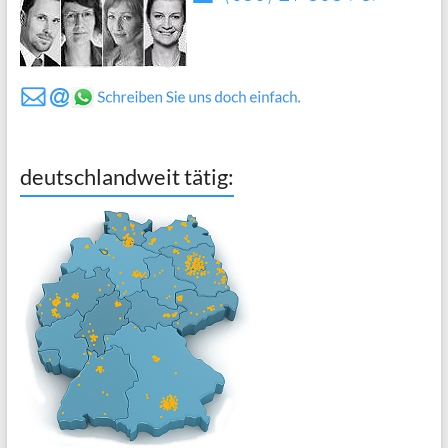
deutschlandweit tätig: