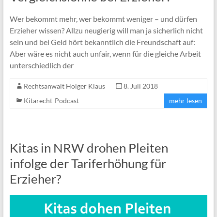
Wer bekommt mehr, wer bekommt weniger – und dürfen
Erzieher wissen? Allzu neugierig will man ja sicherlich nicht
sein und bei Geld hört bekanntlich die Freundschaft auf:
Aber wäre es nicht auch unfair, wenn für die gleiche Arbeit
unterschiedlich der
Rechtsanwalt Holger Klaus
8. Juli 2018
Kitarecht-Podcast
mehr lesen
Kitas in NRW drohen Pleiten
infolge der Tariferhöhung für
Erzieher?