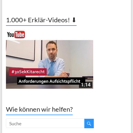
1.000+ Erklär-Videos! ⬇
Wie können wir helfen?