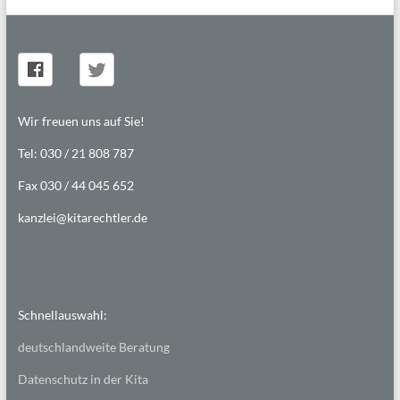
Wir freuen uns auf Sie!
Tel: 030 / 21 808 787
Fax 030 / 44 045 652
kanzlei@kitarechtler.de
Schnellauswahl:
deutschlandweite Beratung
Datenschutz in der Kita