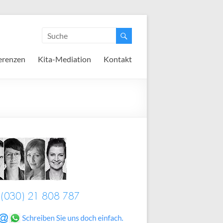
erenzen
Kita-Mediation
Kontakt