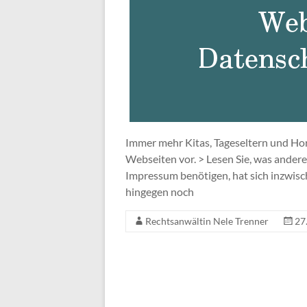
Immer mehr Kitas, Tageseltern und Hort
Webseiten vor. > Lesen Sie, was andere
Impressum benötigen, hat sich inzwis
hingegen noch
Rechtsanwältin Nele Trenner
27