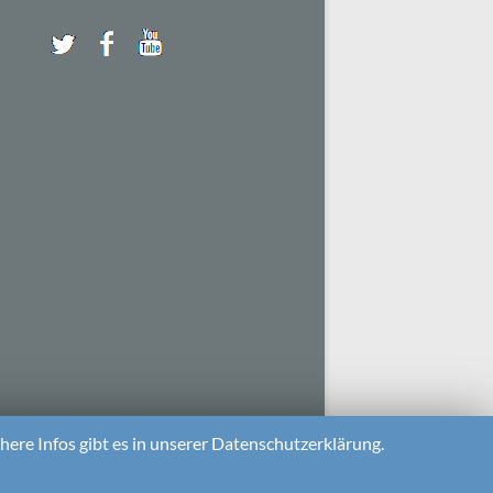
ere Infos gibt es in unserer Datenschutzerklärung.