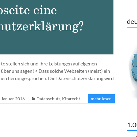
deu
e stellen sich und ihre Leistungen auf eigenen
 über uns sagen! < Dass solche Webseiten (meist) ein
chen herumgesprochen. Die Datenschutzerklärung wird
. Januar 2016
Datenschutz
,
Kitarecht
mehr lesen
1.0