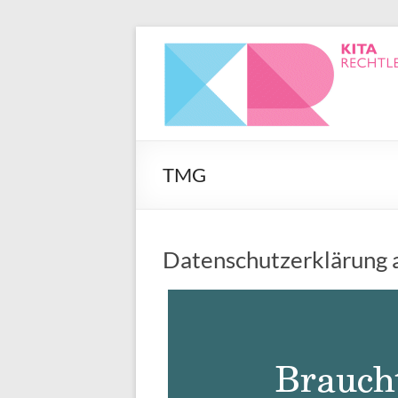
TMG
Datenschutzerklärung 