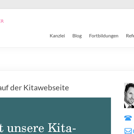
Kanzlei
Blog
Fortbildungen
Ref
auf der Kitawebseite