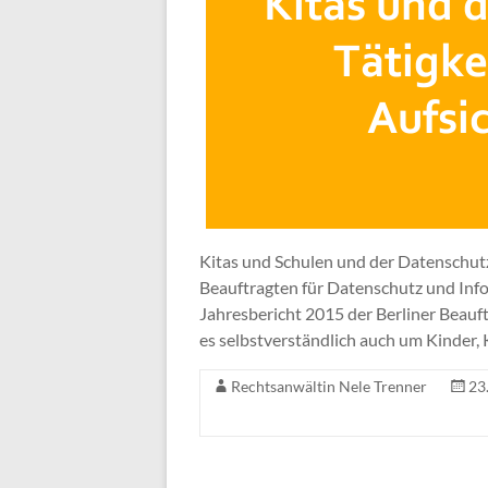
Kitas und Schulen und der Datenschutz 
Beauftragten für Datenschutz und Info
Jahresbericht 2015 der Berliner Beauf
es selbstverständlich auch um Kinder,
Rechtsanwältin Nele Trenner
23