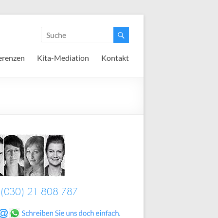
erenzen
Kita-Mediation
Kontakt