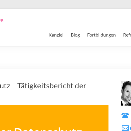
Kanzlei
Blog
Fortbildungen
Ref
tz – Tätigkeitsbericht der