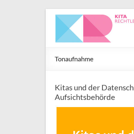
Tonaufnahme
Kitas und der Datenschu
Aufsichtsbehörde