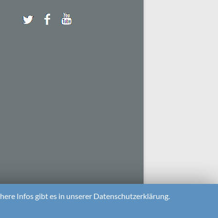
ere Infos gibt es in unserer Datenschutzerklärung.