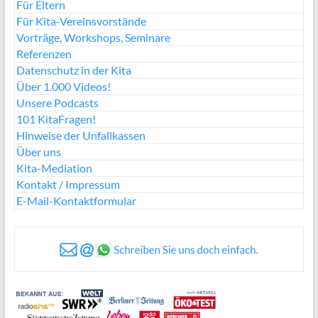
Für Eltern
Für Kita-Vereinsvorstände
Vorträge, Workshops, Seminare
Referenzen
Datenschutz in der Kita
Über 1.000 Videos!
Unsere Podcasts
101 KitaFragen!
Hinweise der Unfallkassen
Über uns
Kita-Mediation
Kontakt / Impressum
E-Mail-Kontaktformular