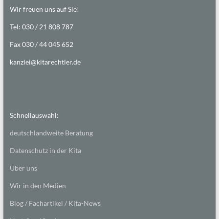
Wir freuen uns auf Sie!
Tel: 030 / 21 808 787
Fax 030 / 44 045 652
kanzlei@kitarechtler.de
Schnellauswahl:
deutschlandweite Beratung
Datenschutz in der Kita
Über uns
Wir in den Medien
Blog / Fachartikel / Kita-News