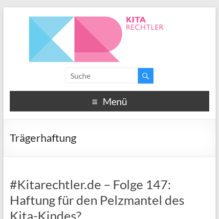
Menü
Trägerhaftung
#Kitarechtler.de – Folge 147:
Haftung für den Pelzmantel des
Kita-Kindes?