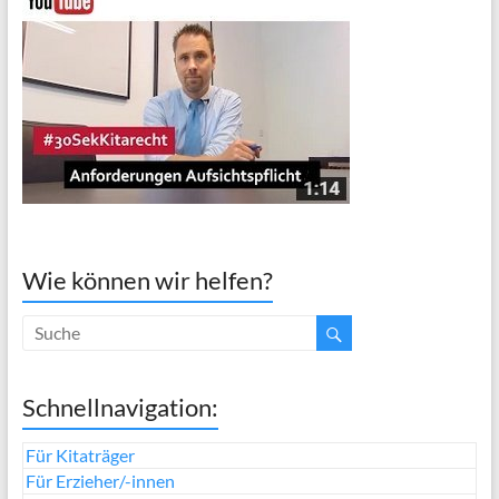
Wie können wir helfen?
Schnellnavigation:
Für Kitaträger
Für Erzieher/-innen