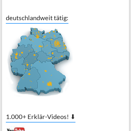
deutschlandweit tätig:
1.000+ Erklär-Videos! ⬇