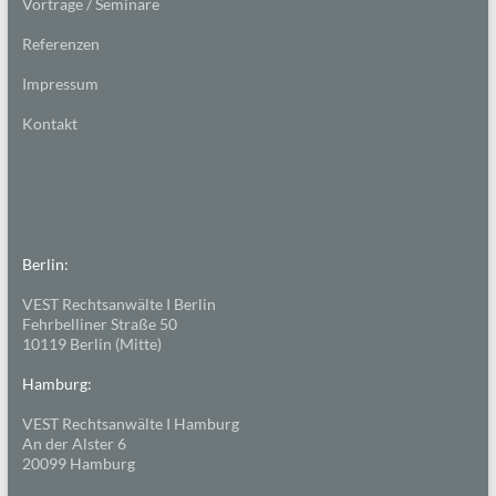
Vorträge / Seminare
Referenzen
Impressum
Kontakt
Berlin:
VEST Rechtsanwälte I Berlin
Fehrbelliner Straße 50
10119 Berlin (Mitte)
Hamburg:
VEST Rechtsanwälte I Hamburg
An der Alster 6
20099 Hamburg