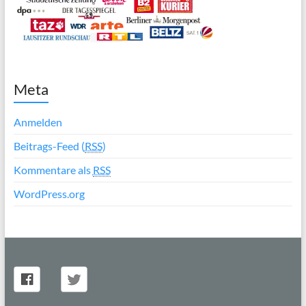
Meta
Anmelden
Beitrags-Feed (
RSS
)
Kommentare als
RSS
WordPress.org