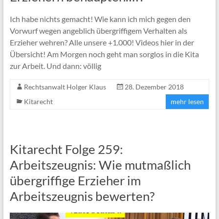
Ich habe nichts gemacht! Wie kann ich mich gegen den
Vorwurf wegen angeblich übergriffigem Verhalten als
Erzieher wehren? Alle unsere +1.000! Videos hier in der
Übersicht! Am Morgen noch geht man sorglos in die Kita
zur Arbeit. Und dann: völlig
Rechtsanwalt Holger Klaus
28. Dezember 2018
Kitarecht
mehr lesen
Kitarecht Folge 259:
Arbeitszeugnis: Wie mutmaßlich
übergriffige Erzieher im
Arbeitszeugnis bewerten?