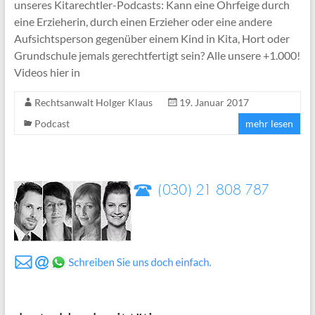
unseres Kitarechtler-Podcasts: Kann eine Ohrfeige durch
eine Erzieherin, durch einen Erzieher oder eine andere
Aufsichtsperson gegenüber einem Kind in Kita, Hort oder
Grundschule jemals gerechtfertigt sein? Alle unsere +1.000!
Videos hier in
Rechtsanwalt Holger Klaus
19. Januar 2017
Podcast
mehr lesen