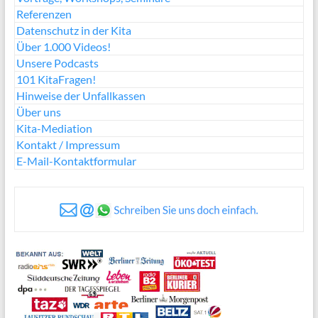
Referenzen
Datenschutz in der Kita
Über 1.000 Videos!
Unsere Podcasts
101 KitaFragen!
Hinweise der Unfallkassen
Über uns
Kita-Mediation
Kontakt / Impressum
E-Mail-Kontaktformular