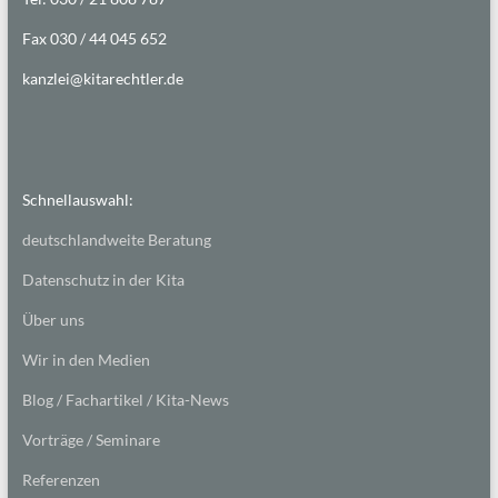
Fax 030 / 44 045 652
kanzlei@kitarechtler.de
Schnellauswahl:
deutschlandweite Beratung
Datenschutz in der Kita
Über uns
Wir in den Medien
Blog / Fachartikel / Kita-News
Vorträge / Seminare
Referenzen