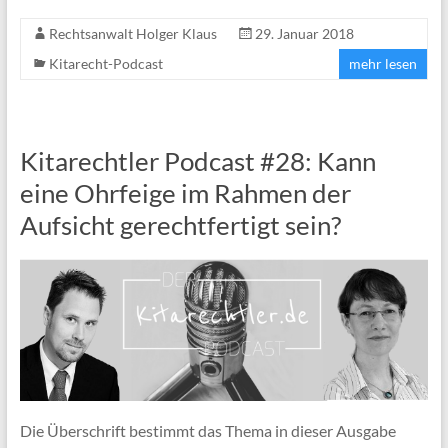
Rechtsanwalt Holger Klaus
29. Januar 2018
Kitarecht-Podcast
mehr lesen
Kitarechtler Podcast #28: Kann
eine Ohrfeige im Rahmen der
Aufsicht gerechtfertigt sein?
Die Überschrift bestimmt das Thema in dieser Ausgabe