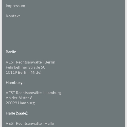
Impressum
Kontakt
Berlin:
VEST Rechtsanwälte I Berlin
Fehrbelliner Straße 50
10119 Berlin (Mitte)
Hamburg:
VEST Rechtsanwälte I Hamburg
An der Alster 6
20099 Hamburg
Halle (Saale):
VEST Rechtsanwälte I Halle