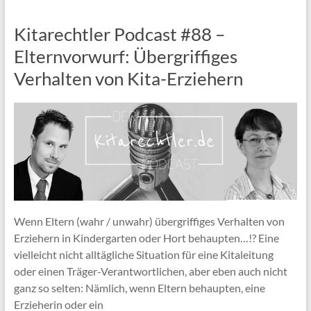
Kitarechtler Podcast #88 –
Elternvorwurf: Übergriffiges
Verhalten von Kita-Erziehern
Wenn Eltern (wahr / unwahr) übergriffiges Verhalten von
Erziehern in Kindergarten oder Hort behaupten…!? Eine
vielleicht nicht alltägliche Situation für eine Kitaleitung
oder einen Träger-Verantwortlichen, aber eben auch nicht
ganz so selten: Nämlich, wenn Eltern behaupten, eine
Erzieherin oder ein