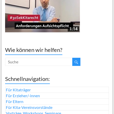
Wie können wir helfen?
Schnellnavigation:
Für Kitaträger
Für Erzieher/-innen
Für Eltern
Für Kita-Vereinsvorstände
Vorträge, Workshops, Seminare