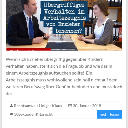
Wenn sich Erzieher übergriffig gegenüber Kindern
verhalten haben, stellt sich die Frage, ob und wie das in
einem Arbeitszeugnis auftauchen sollte! Ein
Arbeitszeugnis muss wohlwollend sein, soll nicht auf dem
weiteren Berufsweg über Gebühr behindern und muss doch
der
Rechtsanwalt Holger Klaus
30. Januar 2018
30SekundenKitarecht
mehr lesen