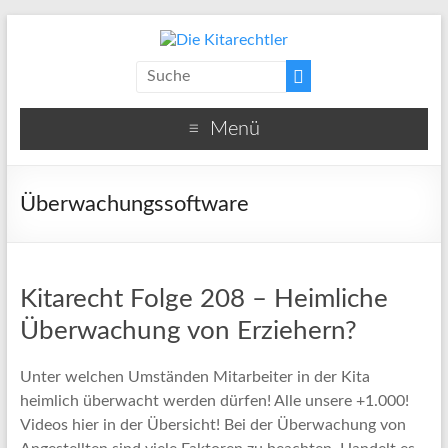
Menü
Überwachungssoftware
Kitarecht Folge 208 – Heimliche
Überwachung von Erziehern?
Unter welchen Umständen Mitarbeiter in der Kita
heimlich überwacht werden dürfen! Alle unsere +1.000!
Videos hier in der Übersicht! Bei der Überwachung von