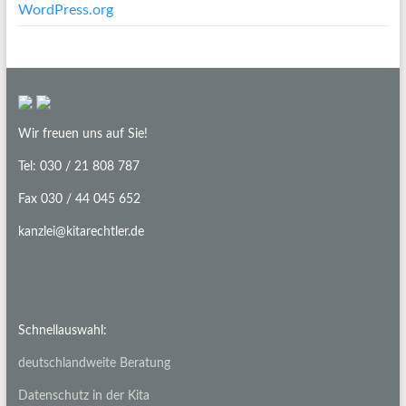
WordPress.org
Wir freuen uns auf Sie!
Tel: 030 / 21 808 787
Fax 030 / 44 045 652
kanzlei@kitarechtler.de
Schnellauswahl:
deutschlandweite Beratung
Datenschutz in der Kita