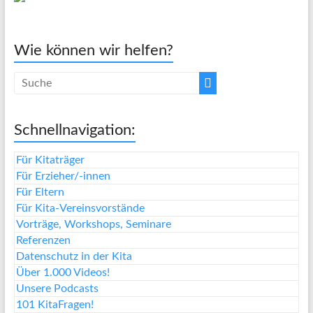
Wie können wir helfen?
Schnellnavigation:
Für Kitaträger
Für Erzieher/-innen
Für Eltern
Für Kita-Vereinsvorstände
Vorträge, Workshops, Seminare
Referenzen
Datenschutz in der Kita
Über 1.000 Videos!
Unsere Podcasts
101 KitaFragen!