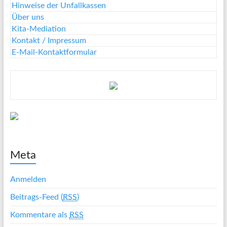
Hinweise der Unfallkassen
Über uns
Kita-Mediation
Kontakt / Impressum
E-Mail-Kontaktformular
Meta
Anmelden
Beitrags-Feed (
RSS
)
Kommentare als
RSS