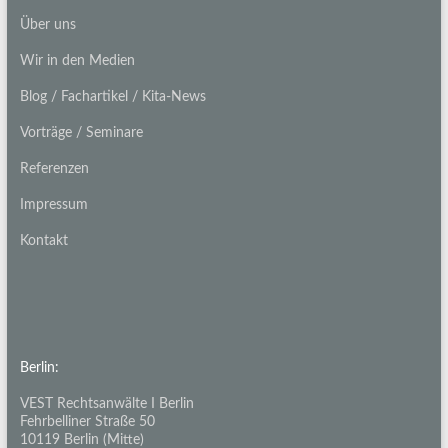
Über uns
Wir in den Medien
Blog / Fachartikel / Kita-News
Vorträge / Seminare
Referenzen
Impressum
Kontakt
Berlin:
VEST Rechtsanwälte I Berlin
Fehrbelliner Straße 50
10119 Berlin (Mitte)