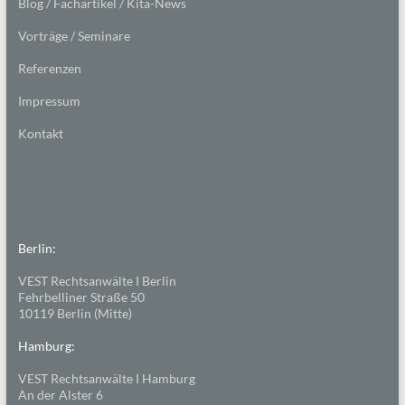
Blog / Fachartikel / Kita-News
Vorträge / Seminare
Referenzen
Impressum
Kontakt
Berlin:
VEST Rechtsanwälte I Berlin
Fehrbelliner Straße 50
10119 Berlin (Mitte)
Hamburg:
VEST Rechtsanwälte I Hamburg
An der Alster 6