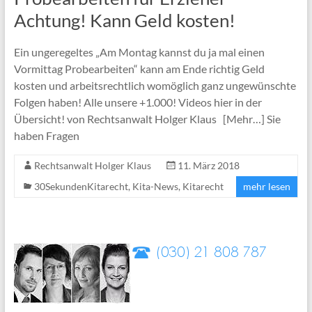
Achtung! Kann Geld kosten!
Ein ungeregeltes „Am Montag kannst du ja mal einen
Vormittag Probearbeiten“ kann am Ende richtig Geld
kosten und arbeitsrechtlich womöglich ganz ungewünschte
Folgen haben! Alle unsere +1.000! Videos hier in der
Übersicht! von Rechtsanwalt Holger Klaus [Mehr…] Sie
haben Fragen
Rechtsanwalt Holger Klaus
11. März 2018
30SekundenKitarecht
,
Kita-News
,
Kitarecht
mehr lesen