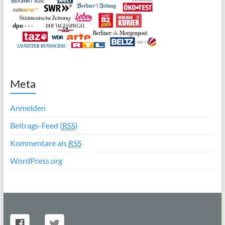
Meta
Anmelden
Beitrags-Feed (
RSS
)
Kommentare als
RSS
WordPress.org