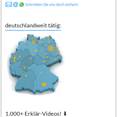
deutschlandweit tätig:
1.000+ Erklär-Videos! ⬇