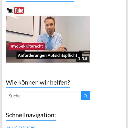
Wie können wir helfen?
Schnellnavigation:
Für Kitaträger