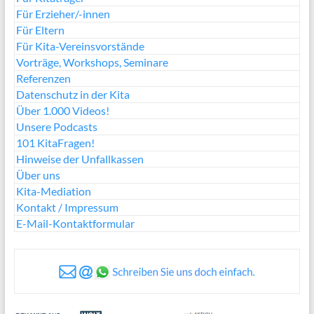
Für Erzieher/-innen
Für Eltern
Für Kita-Vereinsvorstände
Vorträge, Workshops, Seminare
Referenzen
Datenschutz in der Kita
Über 1.000 Videos!
Unsere Podcasts
101 KitaFragen!
Hinweise der Unfallkassen
Über uns
Kita-Mediation
Kontakt / Impressum
E-Mail-Kontaktformular