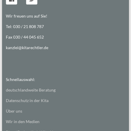
Wir freuen uns auf Sie!
Tel: 030 / 21 808 787
Fax 030 / 44 045 652
kanzlei@kitarechtler.de
Schnellauswahl:
deutschlandweite Beratung
Datenschutz in der Kita
Über uns
Wir in den Medien