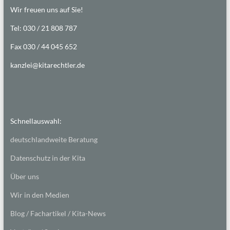
Wir freuen uns auf Sie!
Tel: 030 / 21 808 787
Fax 030 / 44 045 652
kanzlei@kitarechtler.de
Schnellauswahl:
deutschlandweite Beratung
Datenschutz in der Kita
Über uns
Wir in den Medien
Blog / Fachartikel / Kita-News