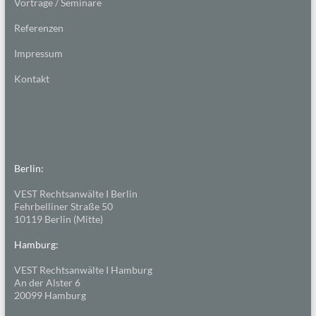
Vorträge / Seminare
Referenzen
Impressum
Kontakt
Berlin:
VEST Rechtsanwälte I Berlin
Fehrbelliner Straße 50
10119 Berlin (Mitte)
Hamburg:
VEST Rechtsanwälte I Hamburg
An der Alster 6
20099 Hamburg