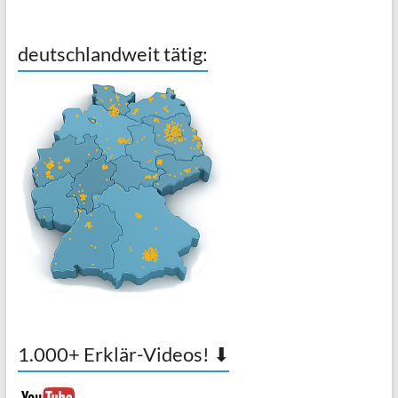
deutschlandweit tätig:
1.000+ Erklär-Videos! ⬇