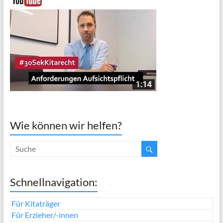
Wie können wir helfen?
Schnellnavigation:
Für Kitaträger
Für Erzieher/-innen