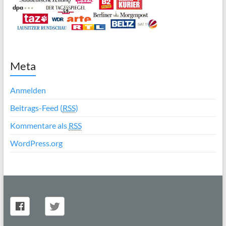
Meta
Anmelden
Beitrags-Feed (
RSS
)
Kommentare als
RSS
WordPress.org