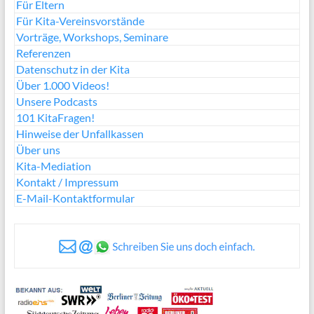
Für Eltern
Für Kita-Vereinsvorstände
Vorträge, Workshops, Seminare
Referenzen
Datenschutz in der Kita
Über 1.000 Videos!
Unsere Podcasts
101 KitaFragen!
Hinweise der Unfallkassen
Über uns
Kita-Mediation
Kontakt / Impressum
E-Mail-Kontaktformular