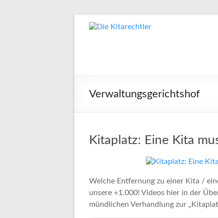
Verwaltungsgerichtshof
Kitaplatz: Eine Kita mu
Welche Entfernung zu einer Kita / ein
unsere +1.000! Videos hier in der Übe
mündlichen Verhandlung zur „Kitaplatz