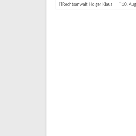
Rechtsanwalt Holger Klaus
10. Au