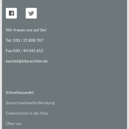
Wir freuen uns auf Sie!
Tel: 030 / 21 808 787
Fax 030 / 44 045 652
kanzlei@kitarechtler.de
Schnellauswahl:
deutschlandweite Beratung
Datenschutz in der Kita
Über uns