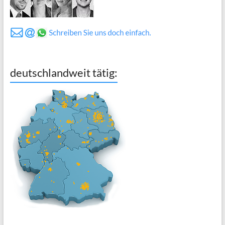
deutschlandweit tätig: