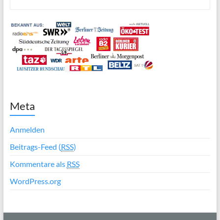
Meta
Anmelden
Beitrags-Feed (
RSS
)
Kommentare als
RSS
WordPress.org