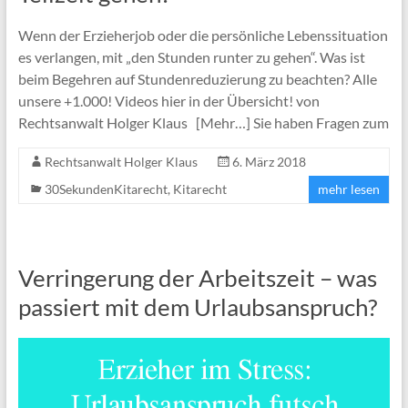
Wenn der Erzieherjob oder die persönliche Lebenssituation
es verlangen, mit „den Stunden runter zu gehen“. Was ist
beim Begehren auf Stundenreduzierung zu beachten? Alle
unsere +1.000! Videos hier in der Übersicht! von
Rechtsanwalt Holger Klaus [Mehr…] Sie haben Fragen zum
Rechtsanwalt Holger Klaus
6. März 2018
30SekundenKitarecht
,
Kitarecht
mehr lesen
Verringerung der Arbeitszeit – was
passiert mit dem Urlaubsanspruch?