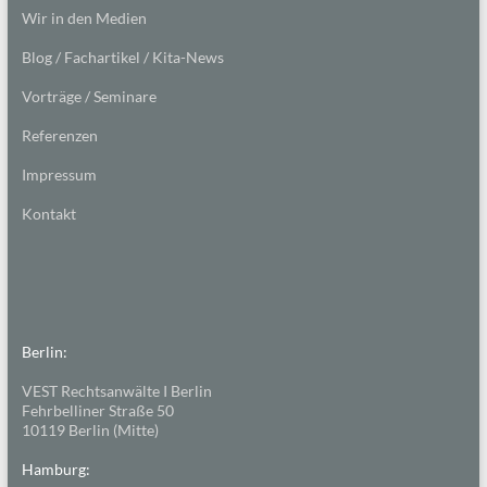
Wir in den Medien
Blog / Fachartikel / Kita-News
Vorträge / Seminare
Referenzen
Impressum
Kontakt
Berlin:
VEST Rechtsanwälte I Berlin
Fehrbelliner Straße 50
10119 Berlin (Mitte)
Hamburg: