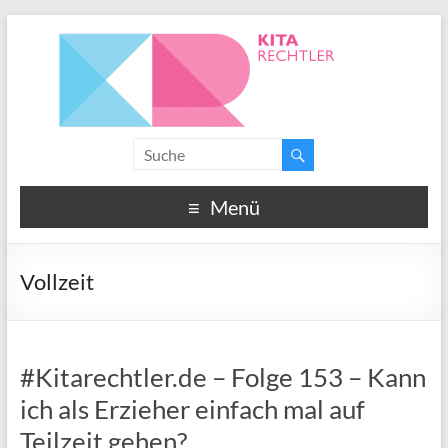
Menü
Vollzeit
#Kitarechtler.de – Folge 153 – Kann
ich als Erzieher einfach mal auf
Teilzeit gehen?