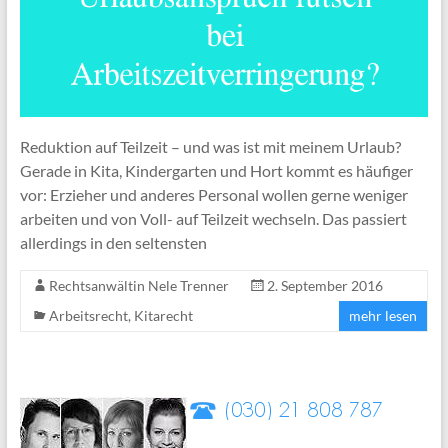
Reduktion auf Teilzeit – und was ist mit meinem Urlaub?
Gerade in Kita, Kindergarten und Hort kommt es häufiger
vor: Erzieher und anderes Personal wollen gerne weniger
arbeiten und von Voll- auf Teilzeit wechseln. Das passiert
allerdings in den seltensten
Rechtsanwältin Nele Trenner
2. September 2016
Arbeitsrecht
,
Kitarecht
mehr lesen