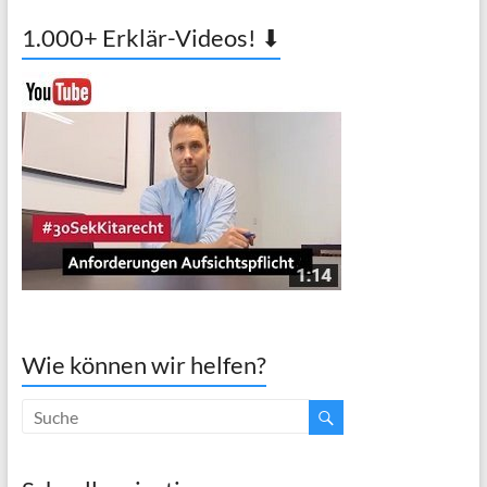
1.000+ Erklär-Videos! ⬇
Wie können wir helfen?