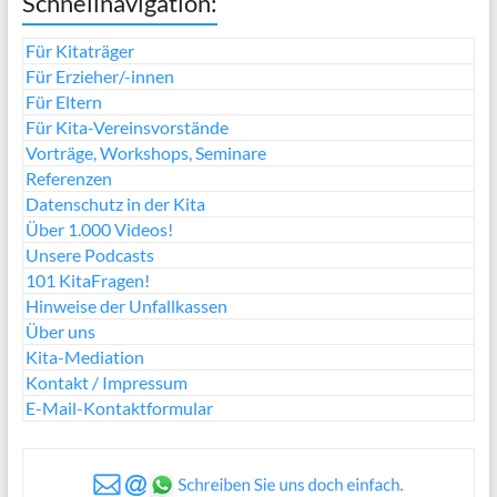
Schnellnavigation:
Für Kitaträger
Für Erzieher/-innen
Für Eltern
Für Kita-Vereinsvorstände
Vorträge, Workshops, Seminare
Referenzen
Datenschutz in der Kita
Über 1.000 Videos!
Unsere Podcasts
101 KitaFragen!
Hinweise der Unfallkassen
Über uns
Kita-Mediation
Kontakt / Impressum
E-Mail-Kontaktformular