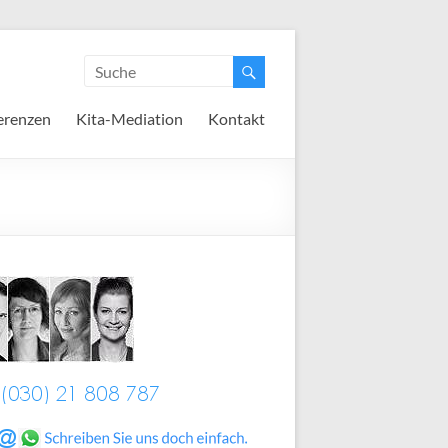
erenzen
Kita-Mediation
Kontakt