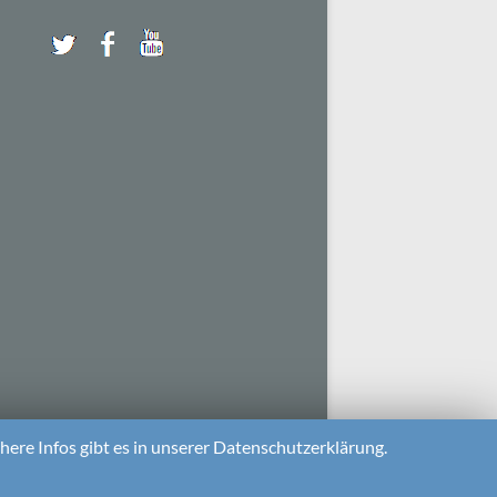
ere Infos gibt es in unserer Datenschutzerklärung.