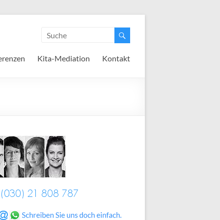
erenzen
Kita-Mediation
Kontakt