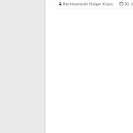
Rechtsanwalt Holger Klaus
30. 