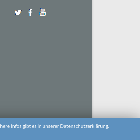
ere Infos gibt es in unserer Datenschutzerklärung.