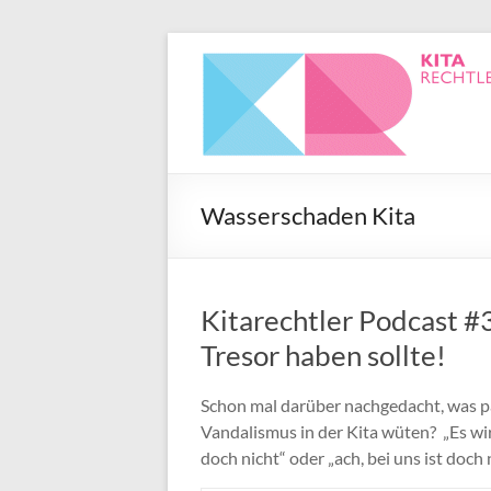
Wasserschaden Kita
Kitarechtler Podcast 
Tresor haben sollte!
Schon mal darüber nachgedacht, was pa
Vandalismus in der Kita wüten? „Es wir
doch nicht“ oder „ach, bei uns ist doch 