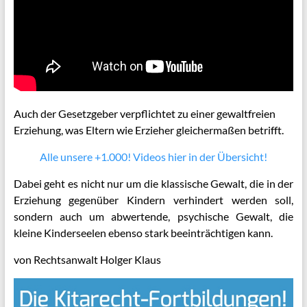
Auch der Gesetzgeber verpflichtet zu einer gewaltfreien
Erziehung, was Eltern wie Erzieher gleichermaßen betrifft.
Alle unsere +1.000! Videos hier in der Übersicht!
Dabei geht es nicht nur um die klassische Gewalt, die in der
Erziehung gegenüber Kindern verhindert werden soll,
sondern auch um abwertende, psychische Gewalt, die
kleine Kinderseelen ebenso stark beeinträchtigen kann.
von Rechtsanwalt Holger Klaus