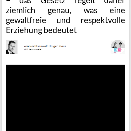
ziemlich genau, was eine
gewaltfreie und respektvolle
Erziehung bedeutet