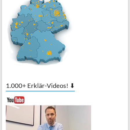
1.000+ Erklär-Videos! ⬇