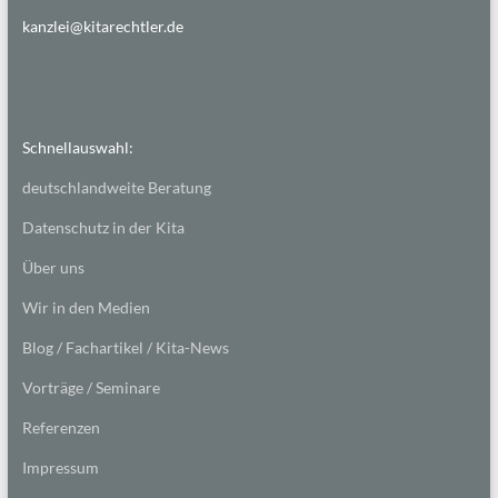
kanzlei@kitarechtler.de
Schnellauswahl:
deutschlandweite Beratung
Datenschutz in der Kita
Über uns
Wir in den Medien
Blog / Fachartikel / Kita-News
Vorträge / Seminare
Referenzen
Impressum