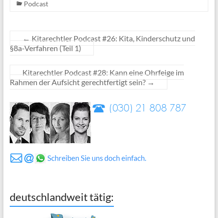
Podcast
←
Kitarechtler Podcast #26: Kita, Kinderschutz und
§8a-Verfahren (Teil 1)
Kitarechtler Podcast #28: Kann eine Ohrfeige im
Rahmen der Aufsicht gerechtfertigt sein?
→
deutschlandweit tätig: