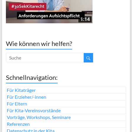
Wie können wir helfen?
Schnellnavigation:
Für Kitaträger
Für Erzieher/-innen
Für Eltern
Für Kita-Vereinsvorstände
Vorträge, Workshops, Seminare
Referenzen
Datenschutz in der Kita