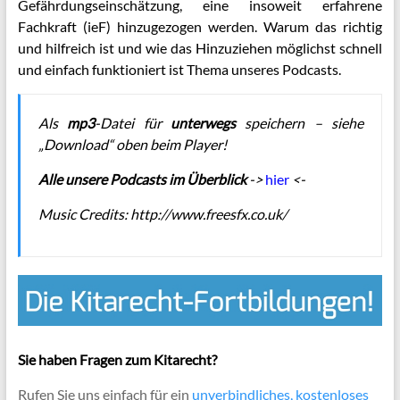
Gefährdungseinschätzung, eine insoweit erfahrene
Fachkraft (ieF) hinzugezogen werden. Warum das richtig
und hilfreich ist und wie das Hinzuziehen möglichst schnell
und einfach funktioniert ist Thema unseres Podcasts.
Als
mp3
-Datei für
unterwegs
speichern – siehe
„Download“ oben beim Player!
Alle unsere Podcasts im Überblick
->
hier
<-
Music Credits:
http://www.freesfx.co.uk/
Sie haben Fragen zum Kitarecht?
Rufen Sie uns einfach für ein
unverbindliches, kostenloses