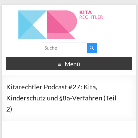
Menü
Kitarechtler Podcast #27: Kita,
Kinderschutz und §8a-Verfahren (Teil
2)