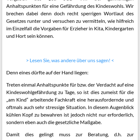
Anhaltspunkten für eine Gefährdung des Kindeswohls. Wir
brechen dabei denn doch recht sperrigen Wortlaut des
Gesetzes runter und versuchen zu vermitteln, wie hilfreich
im Einzelfall die Vorgaben für Erzieher in Kita, Kindergarten
und Hort sein können.
> Lesen Sie, was andere über uns sagen! <
Denn eines dürfte auf der Hand liegen:
Treten einmal Anhaltspunkte für bzw. der Verdacht auf eine
Kindeswohlgefährdung zu Tage, so ist dies zumeist für die
„am Kind“ arbeitende Fachkraft eine herausfordernde und
oftmals auch sehr stressige Situation. In diesem Augenblick
kühlen Kopf zu bewahren ist jedoch nicht nur erforderlich,
sondern eben auch die gesetzliche Maßgabe.
Damit dies gelingt muss zur Beratung, d.h. zur