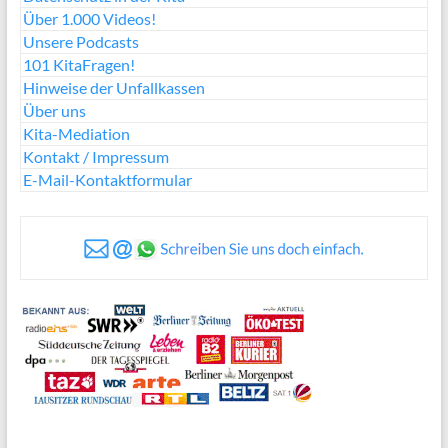
Über 1.000 Videos!
Unsere Podcasts
101 KitaFragen!
Hinweise der Unfallkassen
Über uns
Kita-Mediation
Kontakt / Impressum
E-Mail-Kontaktformular